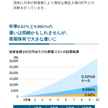
宜的に日本の投資家により身近な東証上場のETFとの
比較を行っています。
年率0.02%と0.066%の
違いは
些細かもしれませんが､
長期保有で大きな違いに