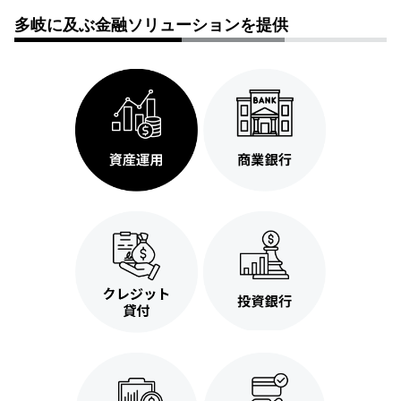
多岐に及ぶ金融ソリューションを提供