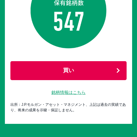
買い
銘柄情報はこちら
出所：J.P.モルガン・アセット・マネジメント、上記は過去の実績であ
り、将来の成果を示唆・保証しません。