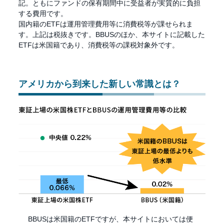
記。ともにファンドの保有期間中に受益者が実質的に負担
する費用です。
国内籍のETFは運用管理費用等に消費税等が課せられま
す。上記は税抜きです。BBUSのほか、本サイトに記載した
ETFは米国籍であり、消費税等の課税対象外です。
アメリカから到来した新しい常識とは？
BBUSは米国籍のETFですが、本サイトにおいては便