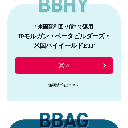
“米国高利回り債” で運用
JPモルガン・ベータビルダーズ・
米国ハイイールドETF
買い
銘柄情報はこちら