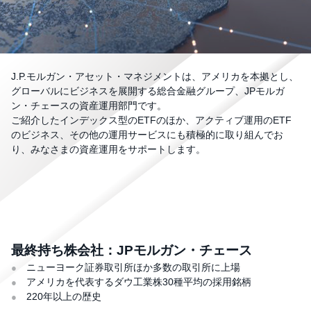
J.P.モルガン・アセット・マネジメントは、アメリカを本拠とし、
グローバルにビジネスを展開する総合金融グループ、JPモルガ
ン・チェースの資産運用部門です。
ご紹介したインデックス型のETFのほか、アクティブ運用のETF
のビジネス、その他の運用サービスにも積極的に取り組んでお
り、みなさまの資産運用をサポートします。
最終持ち株会社：JPモルガン・チェース
ニューヨーク証券取引所ほか多数の取引所に上場
●
アメリカを代表するダウ工業株30種平均の採用銘柄
●
220年以上の歴史
●