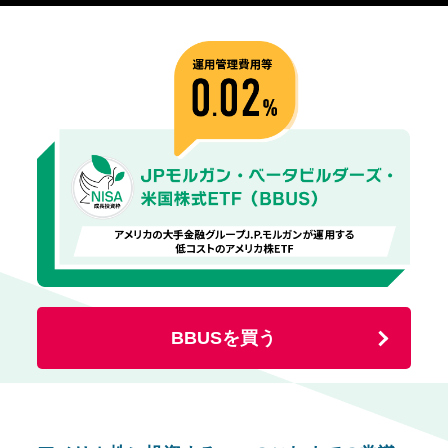
BBUSを買う