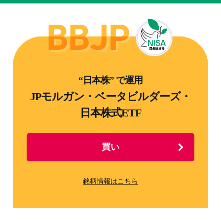
“日本株” で運用
JPモルガン・ベータビルダーズ・
日本株式ETF
買い
銘柄情報はこちら