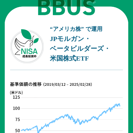
“アメリカ株” で運用
JPモルガン・
ベータビルダーズ・
米国株式ETF