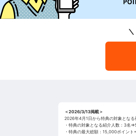
＼
＜2026/3/13掲載＞
2026年4月1日から特典の対象とな
・特典の対象となる紹介人数：3名⇒
・特典の最大総額：15,000ポイント⇒