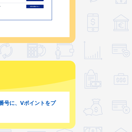
番号に、Vポイントをプ