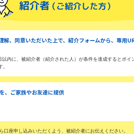
紹介者
（ご紹介した方）
理解、同意いただいた上で、紹介フォームから、専用UR
60日以内に、被紹介者（紹介された人）が条件を達成するとポイ
す。
Lを、ご家族やお友達に提供
から口座申し込みいただくよう、被紹介者にお伝えください。