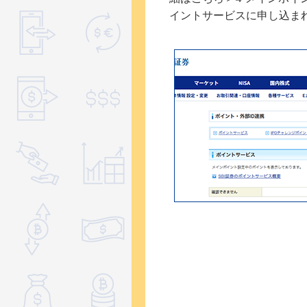
イントサービスに申し込ま