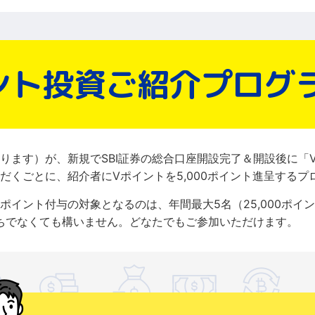
ント投資ご紹介プログ
ります）が、新規でSBI証券の総合口座開設完了＆開設後に「V
だくごとに、紹介者にVポイントを5,000ポイント進呈するプ
ポイント付与の対象となるのは、年間最大5名（25,000ポイ
持ちでなくても構いません。どなたでもご参加いただけます。