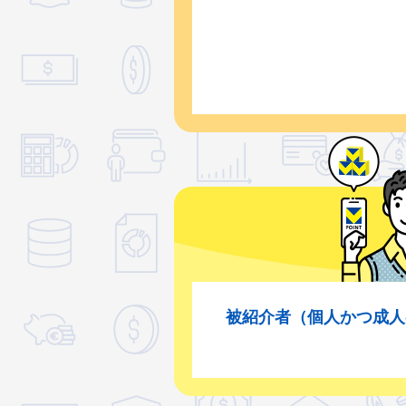
被紹介者（個人かつ成人