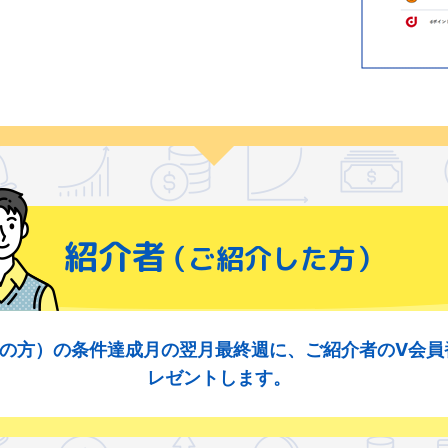
紹介者
（ご紹介した方）
の方）の条件達成月の翌月最終週に、ご紹介者のV会員
レゼントします。