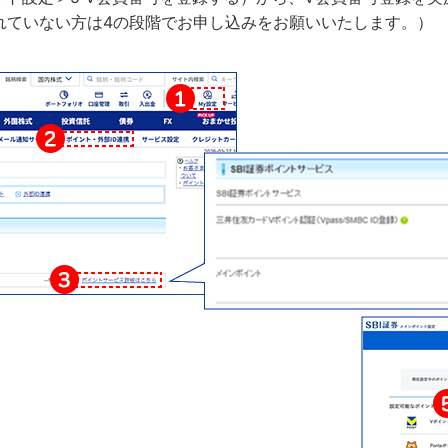
れていない方は4の段階でお申し込みをお願いいたします。）