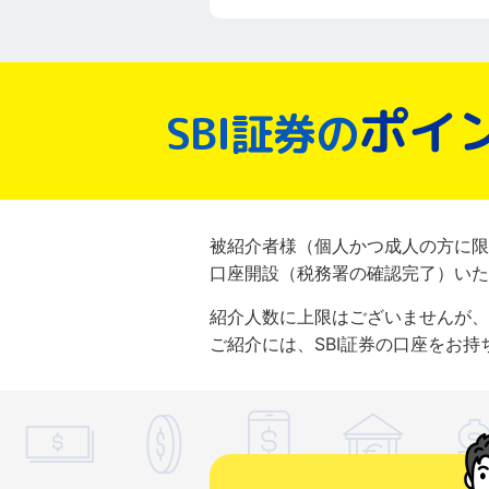
ポイ
SBI証券の
被紹介者様（個人かつ成人の方に限
口座開設（税務署の確認完了）いた
紹介人数に上限はございませんが、
ご紹介には、SBI証券の口座をお