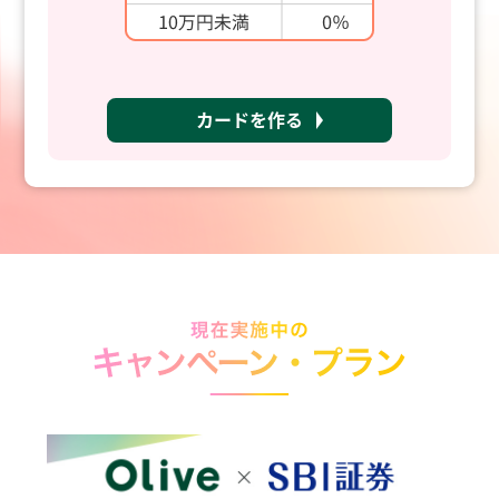
カードを作る