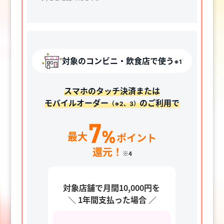
対象のコンビニ・飲食店で使う
※1
スマホのタッチ決済または
モバイルオーダー
のご利用で
（※2、3）