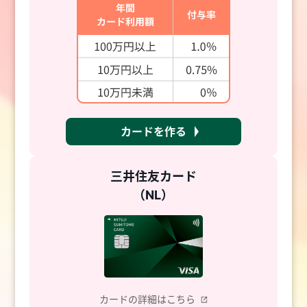
カードを作る
三井住友カード
（NL）
カードの詳細はこちら