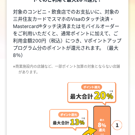
対象のコンビニ・飲食店でのお支払いに、対象の
三井住友カードでスマホのVisaのタッチ決済・
Mastercard®タッチ決済またはモバイルオーダー
をご利用いただくと、通常ポイントに加えて、ご
利用金額200円（税込）につき、Vポイントアップ
プログラム分のポイントが還元されます。（最大
8％）
※商業施設内の店舗など、一部ポイント加算の対象とならない店舗
があります。