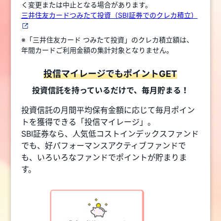
く変更または中止となる場合があります。
三井住友カードつみたて投資（SBI証券でのクレカ積立）
※「三井住友カード つみたて投資」のクレカ積立額は、
年間カードご利用金額の集計対象となりません。
投信マイレージでもポイントGET
投資信託を持っているだけで、毎月貯まる！
投資信託の月間平均保有金額に応じて毎月ポイン
トを獲得できる「投信マイレージ」。
SBI証券なら、人気低コストインデックスファンド
でも、好パフォーマンスアクティブファンドで
も、いろいろなファンドでポイントが貯まりま
す。