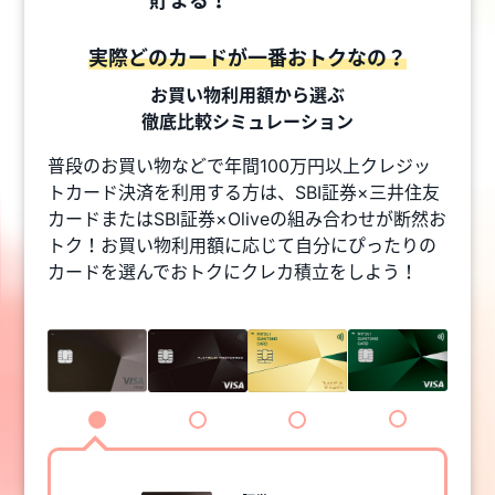
貯まる！
実際どのカードが一番おトクなの？
お買い物利用額から選ぶ
徹底比較シミュレーション
普段のお買い物などで年間100万円以上クレジッ
トカード決済を利用する方は、SBI証券×三井住友
カードまたはSBI証券×Oliveの組み合わせが断然お
トク！お買い物利用額に応じて自分にぴったりの
カードを選んでおトクにクレカ積立をしよう！