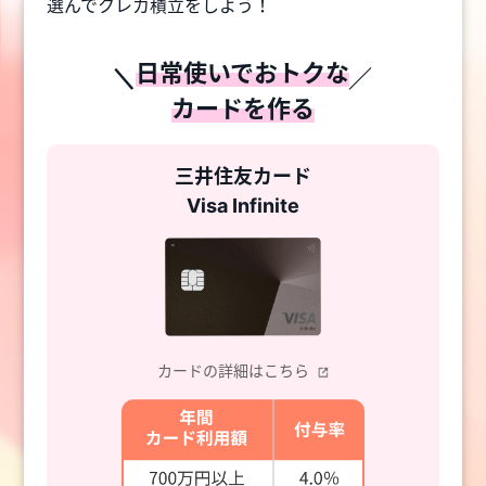
選んでクレカ積立をしよう！
日常使いでおトクな
カードを作る
三井住友カード
Visa Infinite
カードの詳細はこちら