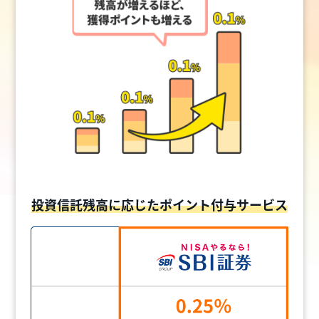
投資信託残高に応じたポイント付与サービス