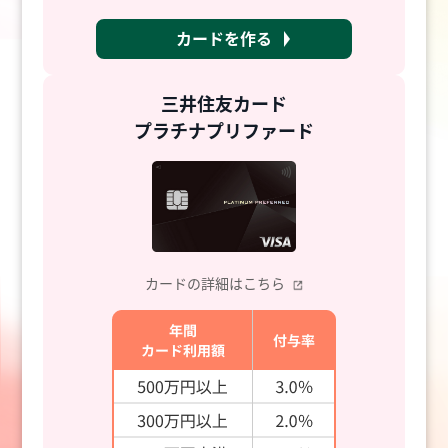
カードを作る
三井住友カード
プラチナプリファード
カードの詳細はこちら