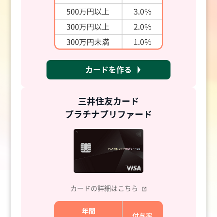
カードを作る
三井住友カード
プラチナプリファード
カードの詳細はこちら