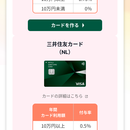
カードを作る
三井住友カード
（NL）
カードの詳細はこちら