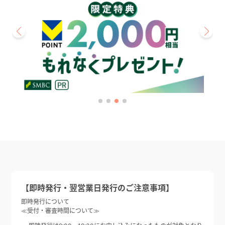
【即時発行・翌営業日発行のご注意事項】
即時発行について
≪受付・審査時間について≫