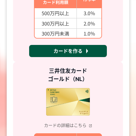
カードを作る
三井住友カード
ゴールド（NL）
カードの詳細はこちら