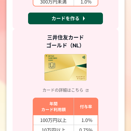
カードを作る
三井住友カード
ゴールド（NL）
カードの詳細はこちら