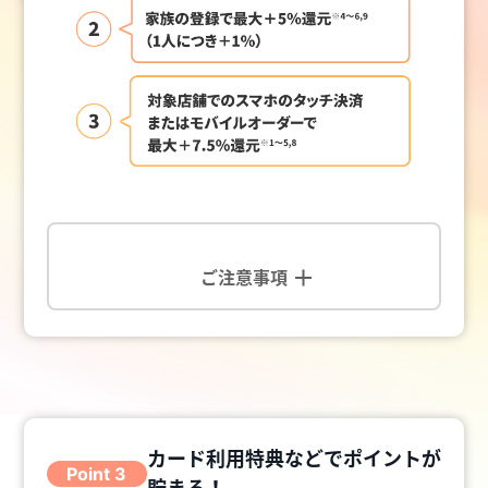
ご注意事項
カード利用特典などでポイントが
Point 3