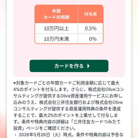
カードを作る
※対象カードごとの年間カードご利用金額に応じて最大
4%のポイントを付与します。さらに、株式会社Oliveコン
サルティングが提供するOlive資産運用サービスにお申し
込みのうえ、株式会社三井住友銀行および株式会社Olive
コンサルティングが提供する資産運用特典の条件を達成
することで、最大2%のポイントを上乗せして付与しま
す。条件や特典内容の詳細は「三井住友カードつみたて
投資」ページをご確認ください。
・ 2026年5月26日（火）時点。条件や特典内容は予告な