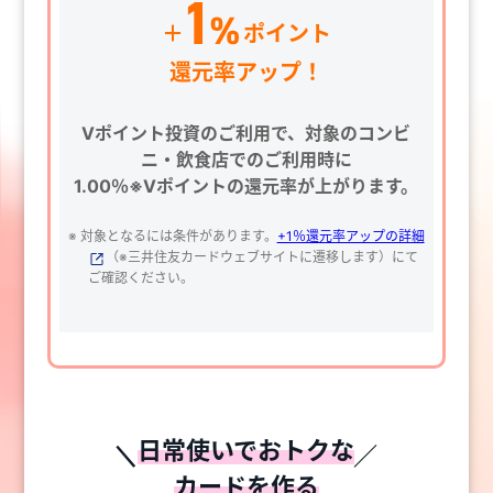
Vポイント投資のご利用で、対象のコンビ
ニ・飲食店でのご利用時に
1.00％※Vポイントの還元率が上がります。
※ 対象となるには条件があります。
+1％還元率アップの詳細
（※三井住友カードウェブサイトに遷移します）にて
ご確認ください。
日常使いでおトクな
カードを作る