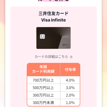
三井住友カード
Visa Infinite
カードの詳細はこちら