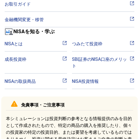
お取引ガイド
金融機関変更・移管
NISAを知る・学ぶ
NISAとは
つみたて投資枠
成長投資枠
SBI証券のNISA口座のメリッ
ト
NISAの取扱商品
NISA投資情報
免責事項・ご注意事項
本シミュレーションは投資判断の参考となる情報提供のみを目的
として作成されたもので、特定の商品の購入を推奨したり、個々
の投資家の特定の投資目的、または要望を考慮しているものでは