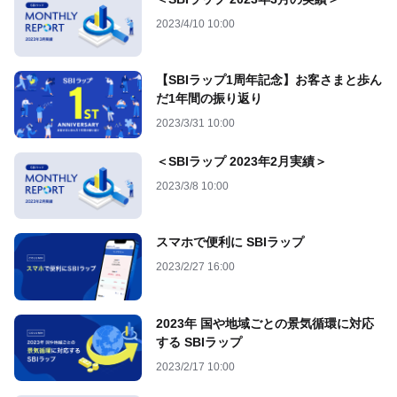
2023/4/10 10:00
【SBIラップ1周年記念】お客さまと歩ん
だ1年間の振り返り
2023/3/31 10:00
＜SBIラップ 2023年2月実績＞
2023/3/8 10:00
スマホで便利に SBIラップ
2023/2/27 16:00
2023年 国や地域ごとの景気循環に対応
する SBIラップ
2023/2/17 10:00