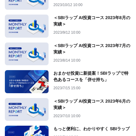
2023/10/12 10:00
＜SBIラップ AI投資コース 2023年8月の
実績＞
2023/9/12 10:00
＜SBIラップ AI投資コース 2023年7月の
実績＞
2023/8/14 10:00
おまかせ投資に新提案！SBIラップで特
色あるコースを「併せ持ち」
2023/7/15 15:00
＜SBIラップ AI投資コース 2023年6月の
実績＞
2023/7/10 10:00
もっと便利に、わかりやすく SBIラップ