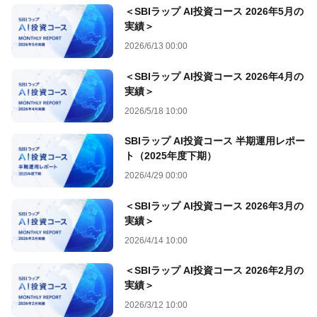
＜SBIラップ AI投資コース 2026年5月の
実績＞
2026/6/13 00:00
＜SBIラップ AI投資コース 2026年4月の
実績＞
2026/5/18 10:00
SBIラップ AI投資コース 半期運用レポー
ト（2025年度下期）
2026/4/29 00:00
＜SBIラップ AI投資コース 2026年3月の
実績＞
2026/4/14 10:00
＜SBIラップ AI投資コース 2026年2月の
実績＞
2026/3/12 10:00