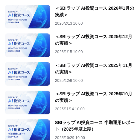
＜SBIラップ AI投資コース 2026年1月の
実績＞
2026/2/13 10:00
＜SBIラップ AI投資コース 2025年12月
の実績＞
2026/1/15 10:00
＜SBIラップ AI投資コース 2025年11月
の実績＞
2025/12/9 10:00
＜SBIラップ AI投資コース 2025年10月
の実績＞
2025/11/14 10:00
SBIラップ AI投資コース 半期運用レポー
ト（2025年度上期）
2025/10/29 10:00