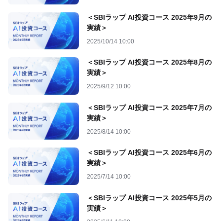
＜SBIラップ AI投資コース 2025年9月の
実績＞
2025/10/14 10:00
＜SBIラップ AI投資コース 2025年8月の
実績＞
2025/9/12 10:00
＜SBIラップ AI投資コース 2025年7月の
実績＞
2025/8/14 10:00
＜SBIラップ AI投資コース 2025年6月の
実績＞
2025/7/14 10:00
＜SBIラップ AI投資コース 2025年5月の
実績＞