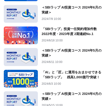
＜SBIラップ AI投資コース 2024年6月の
実績＞
2024/7/9 10:00
「SBIラップ」投資一任契約増加件数
2022年度・2023年度 2期連続No.1
2024/6/18 10:00
＜SBIラップ AI投資コース 2024年5月の
実績＞
2024/6/11 10:00
「AI」と「匠」に運用をおまかせできる
「SBIラップ」 残高1,000億円*突破！
2024/6/3 10:00
＜SBIラップ AI投資コース 2024年4月の
実績＞
2024/5/15 10:00