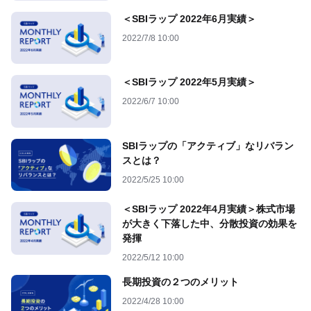
＜SBIラップ 2022年6月実績＞
2022/7/8 10:00
＜SBIラップ 2022年5月実績＞
2022/6/7 10:00
SBIラップの「アクティブ」なリバラン
スとは？
2022/5/25 10:00
＜SBIラップ 2022年4月実績＞株式市場
が大きく下落した中、分散投資の効果を
発揮
2022/5/12 10:00
長期投資の２つのメリット
2022/4/28 10:00