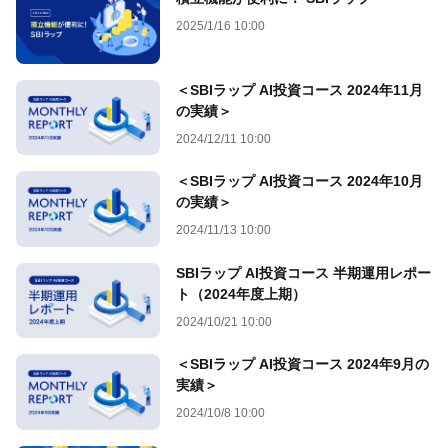
2025/1/16 10:00
＜SBIラップ AI投資コース 2024年11月
の実績＞
2024/12/11 10:00
＜SBIラップ AI投資コース 2024年10月
の実績＞
2024/11/13 10:00
SBIラップ AI投資コース 半期運用レポー
ト（2024年度上期）
2024/10/21 10:00
＜SBIラップ AI投資コース 2024年9月の
実績＞
2024/10/8 10:00