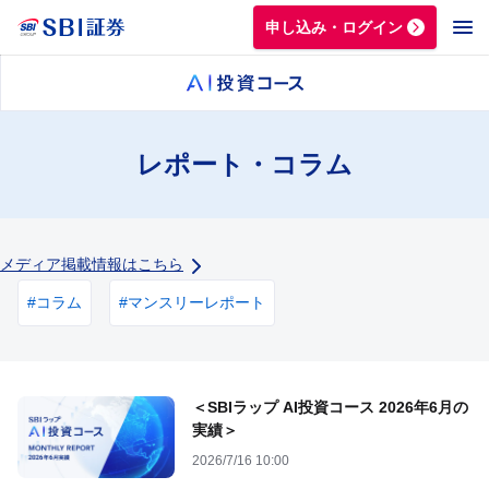
申し込み・ログイン
レポート・コラム
メディア掲載情報はこちら
#
コラム
#
マンスリーレポート
＜SBIラップ AI投資コース 2026年6月の
実績＞
2026/7/16 10:00