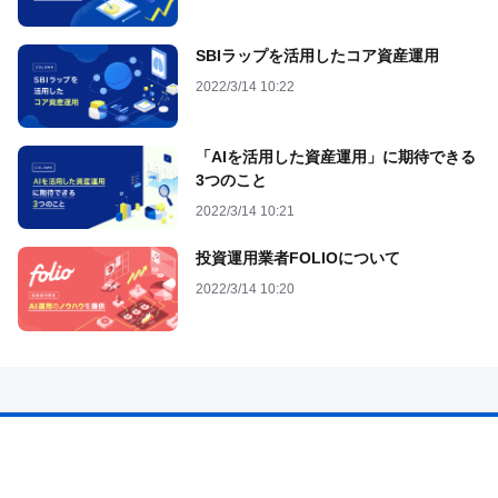
SBIラップを活用したコア資産運用
2022/3/14 10:22
「AIを活用した資産運用」に期待できる
3つのこと
2022/3/14 10:21
投資運用業者FOLIOについて
2022/3/14 10:20