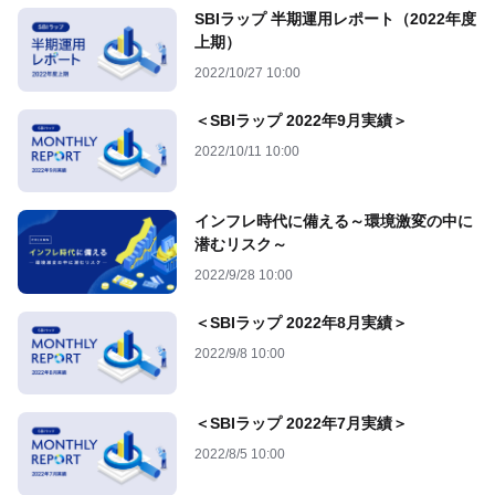
SBIラップ 半期運用レポート（2022年度
上期）
2022/10/27 10:00
＜SBIラップ 2022年9月実績＞
2022/10/11 10:00
インフレ時代に備える～環境激変の中に
潜むリスク～
2022/9/28 10:00
＜SBIラップ 2022年8月実績＞
2022/9/8 10:00
＜SBIラップ 2022年7月実績＞
2022/8/5 10:00