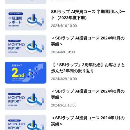
SBIラップ AI投資コース 半期運用レポー
ト（2023年度下期）
2024/4/16 10:00
＜SBIラップ AI投資コース 2024年3月の
実績＞
2024/4/9 10:00
【「SBIラップ」2周年記念】お客さまと
歩んだ2年間の振り返り
2024/3/29 10:00
＜SBIラップ AI投資コース 2024年2月の
実績＞
2024/3/11 10:00
＜SBIラップ AI投資コース 2024年1月の
実績＞