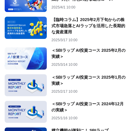
2025/4/1 10:00
【臨時コラム】2025年2月下旬からの株
式市場急落とAIラップを活用した長期的
な資産運用
2025/3/17 10:00
＜SBIラップ AI投資コース 2025年2月の
実績＞
2025/3/14 10:00
＜SBIラップ AI投資コース 2025年1月の
実績＞
2025/2/17 10:00
＜SBIラップ AI投資コース 2024年12月
の実績＞
2025/1/16 10:00
積立機能が便利に！ SBIラップ