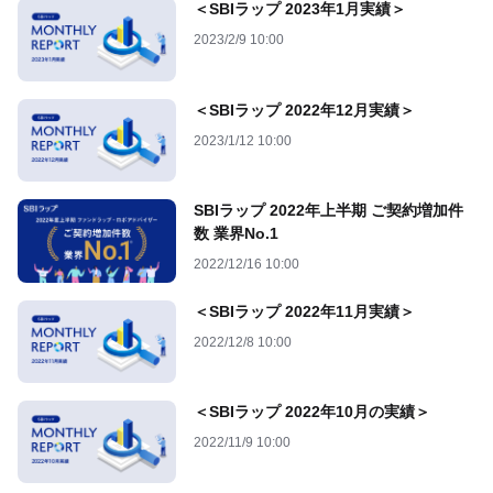
＜SBIラップ 2023年1月実績＞
2023/2/9 10:00
＜SBIラップ 2022年12月実績＞
2023/1/12 10:00
SBIラップ 2022年上半期 ご契約増加件
数 業界No.1
2022/12/16 10:00
＜SBIラップ 2022年11月実績＞
2022/12/8 10:00
＜SBIラップ 2022年10月の実績＞
2022/11/9 10:00