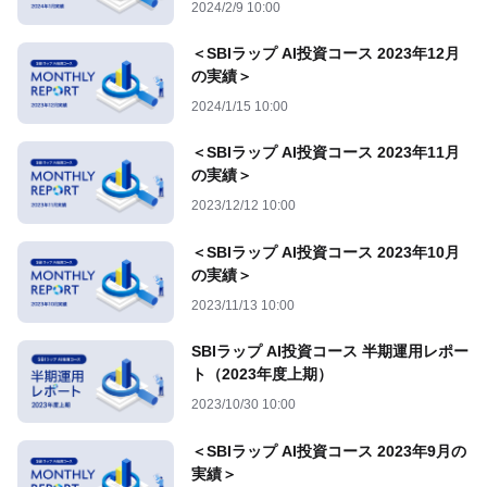
2024/2/9 10:00
＜SBIラップ AI投資コース 2023年12月
の実績＞
2024/1/15 10:00
＜SBIラップ AI投資コース 2023年11月
の実績＞
2023/12/12 10:00
＜SBIラップ AI投資コース 2023年10月
の実績＞
2023/11/13 10:00
SBIラップ AI投資コース 半期運用レポー
ト（2023年度上期）
2023/10/30 10:00
＜SBIラップ AI投資コース 2023年9月の
実績＞