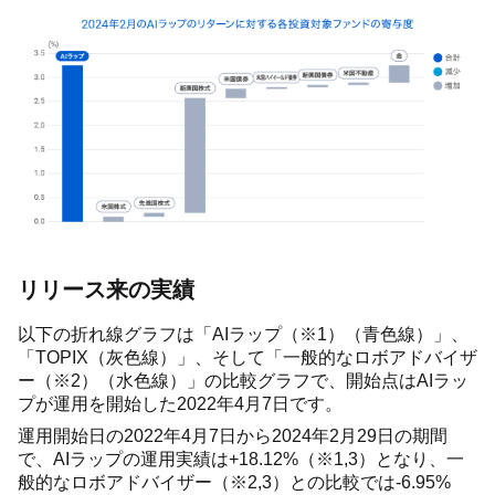
リリース来の実績
以下の折れ線グラフは「AIラップ（※1）（青色線）」、
「TOPIX（灰色線）」、そして「一般的なロボアドバイザ
ー（※2）（水色線）」の比較グラフで、開始点はAIラッ
プが運用を開始した2022年4月7日です。
運用開始日の2022年4月7日から2024年2月29日の期間
で、AIラップの運用実績は+18.12%（※1,3）となり、一
般的なロボアドバイザー（※2,3）との比較では-6.95%