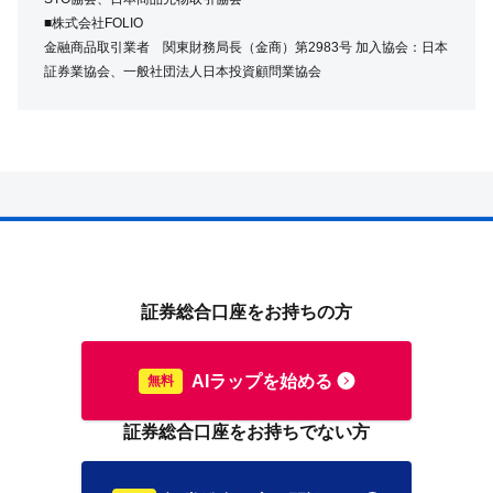
■株式会社FOLIO
金融商品取引業者 関東財務局長（金商）第2983号 加入協会：日本
証券業協会、一般社団法人日本投資顧問業協会
証券総合口座をお持ちの方
AIラップを始める
証券総合口座をお持ちでない方