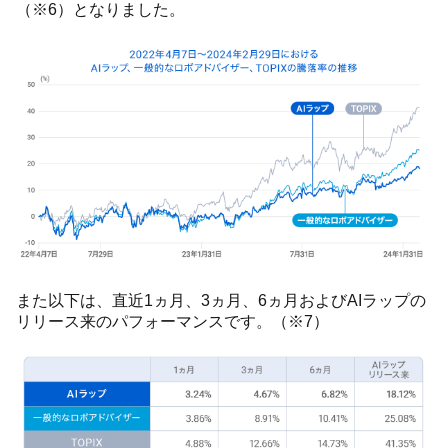
（※6）となりました。
また以下は、直近1ヵ月、3ヵ月、6ヵ月およびAIラップの
リリース来のパフォーマンスです。（※7）