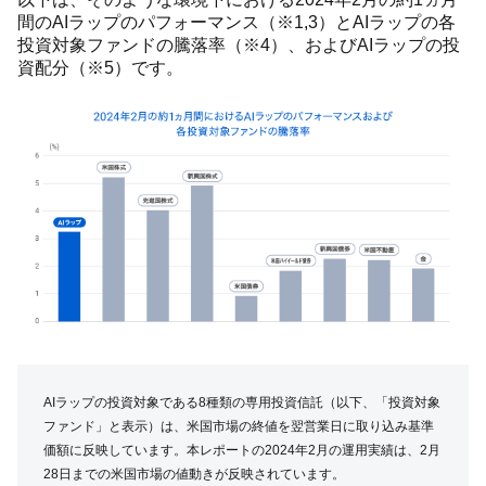
間のAIラップのパフォーマンス（※1,3）とAIラップの各
投資対象ファンドの騰落率（※4）、およびAIラップの投
資配分（※5）です。
AIラップの投資対象である8種類の専用投資信託（以下、「投資対象
ファンド」と表示）は、米国市場の終値を翌営業日に取り込み基準
価額に反映しています。本レポートの2024年2月の運用実績は、2月
28日までの米国市場の値動きが反映されています。