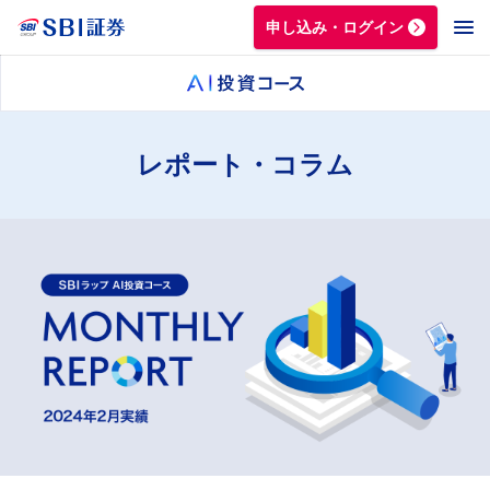
申し込み・ログイン
レポート・コラム