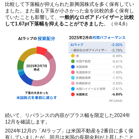
比較して下落幅が抑えられた新興国株式を多く保有してい
ました。また最も下落が小さかった金を比較的多く保有し
ていたことも影響して、
一般的なロボアドバイザーと比較
して1.67pt下落幅を抑えることができました
。（※4,6）
続いて、リバランスの内容がプラス幅を限定した2024年
12月を確認します。
2024年12月の「AIラップ」は米国不動産を2番目に多く保
有していましたが、同月は米国の長期金利が上昇したこと