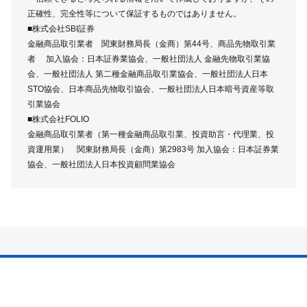
正確性、完全性等について保証するものではありません。
■株式会社SBI証券
金融商品取引業者 関東財務局長（金商）第44号、商品先物取引業
者 加入協会：日本証券業協会、一般社団法人 金融先物取引業協
会、一般社団法人 第二種金融商品取引業協会、一般社団法人日本
STO協会、日本商品先物取引協会、一般社団法人日本暗号資産等取
引業協会
■株式会社FOLIO
金融商品取引業者（第一種金融商品取引業、投資助言・代理業、投
資運用業） 関東財務局長（金商）第2983号 加入協会：日本証券業
協会、一般社団法人日本投資顧問業協会