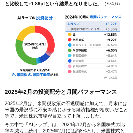
と比較して+1.86ptという結果となりました
。（※4,6）
2025年2月の投資配分と月間パフォーマンス
2025年2月は、米関税政策の不透明感に加えて、月末には
米国の景況感に不安を感じさせる経済指標が相次いだこと
等で、米国株式市場が目立って下落しました。
その中で「AIラップ」は、2024年12月から米国株式の比
率を減らし続け、2025年2月には約8%とし、米国株式と