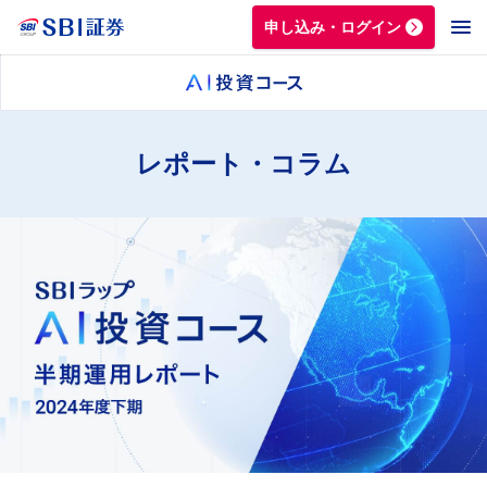
申し込み・ログイン
レポート・コラム