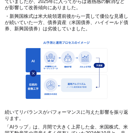
ていましたが、2025年に入ってからは過熱感の解消など
が影響して改善傾向にありました。
・新興国株式は米大統領選前後から一貫して優位な見通し
が続いていた一方、債券資産（米国債券、ハイイールド債
券、新興国債券）は劣後していました。
続いてリバランスがパフォーマンスに与えた影響を振り返
ります。
「AIラップ」は、月間で大きく上昇した金、米国株式、米