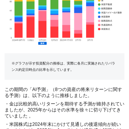
※グラフが示す投資配分の推移は、実際に各月に実施されたリバラ
ンス約定日時点の比率を示しています。
この期間の「AI予測」（8つの資産の将来リターンに関す
る予測）は、以下のように推移しました。
・金は比較的高いリターンを期待する予測が維持されてい
ましたが、2025年からはその水準を徐々に切り下げてき
ていました 。
・米国株式は2024年末にかけて見通しの後退傾向が続い