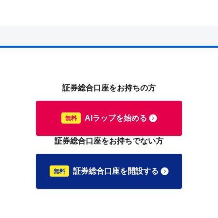
証券総合口座をお持ちの方
AIラップを始める
証券総合口座をお持ちでない方
証券総合口座を開設する