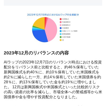
2023年12月のリバランスの内容
AIラップの2023年12月7日のリバランス時点における投資
配分をリバランス前と比較すると、約46％保有していた
新興国株式を約40％に、約10％保有していた米国株式を
約2％に減らした一方、約14％保有していた米国債券を約
28％に、約13％保有していた金を約19％に増やしまし
た。 12月は新興国株式や米国株式といった比較的リスク
の高い資産の比率を減らし、市場全体への警戒感等から米
国債券や金を増やす投資配分となりました。