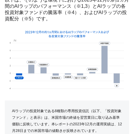
間のAIラップのパフォーマンス（※1,3）とAIラップの各
投資対象ファンドの騰落率（※4）、およびAIラップの投
資配分（※5）です。
AIラップの投資対象である8種類の専用投資信託（以下、「投資対象
ファンド」と表示）は、米国市場の終値を翌営業日に取り込み基準
価額に反映しています。本レポートの2023年12月の運用実績は、12
月28日までの米国市場の値動きが反映されています。