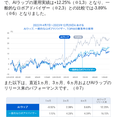
で、AIラップの運用実績は+12.25%（※1,3）となり、一
般的なロボアドバイザー（※2,3）との比較では-3.89%
（※6）となりました。
また以下は、直近1ヵ月、3ヵ月、6ヵ月およびAIラップの
リリース来のパフォーマンスです。（※7）