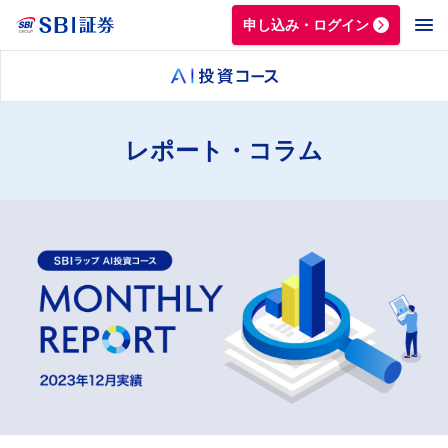
申し込み・ログイン
レポート・コラム