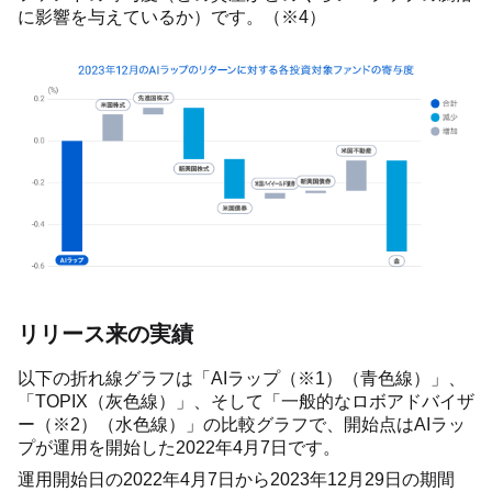
に影響を与えているか）です。（※4）
リリース来の実績
以下の折れ線グラフは「AIラップ（※1）（青色線）」、
「TOPIX（灰色線）」、そして「一般的なロボアドバイザ
ー（※2）（水色線）」の比較グラフで、開始点はAIラッ
プが運用を開始した2022年4月7日です。
運用開始日の2022年4月7日から2023年12月29日の期間