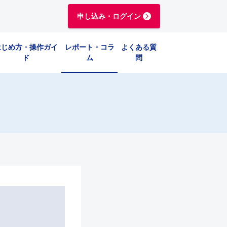
申し込み・ログイン
はじめ方・操作ガイ
レポート・コラ
よくある質
ド
ム
問