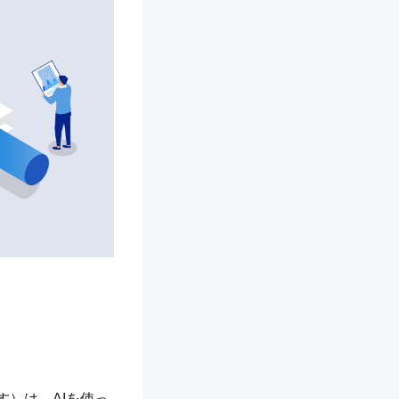
す）は、AIを使っ