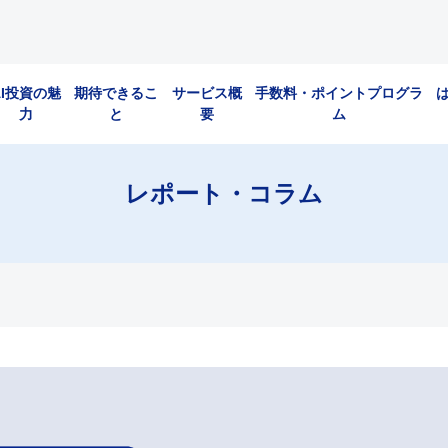
AI投資の魅
期待できるこ
サービス概
手数料・ポイントプログラ
力
と
要
ム
レポート・コラム