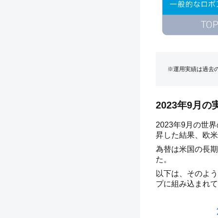
※運用実績は過去
2023年9月
2023年9月の
昇した結果、欧米
為替は米国の長期
た。
以下は、そのよう
プに組み込まれて