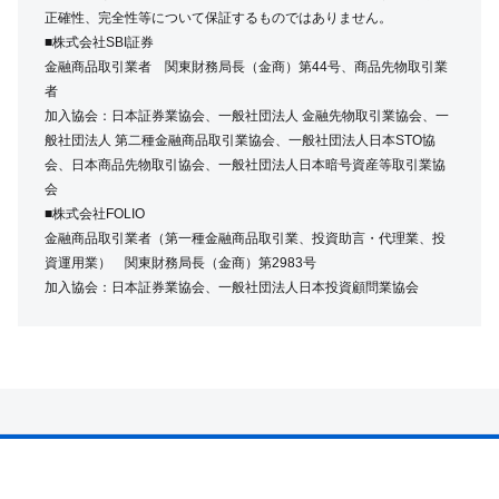
正確性、完全性等について保証するものではありません。
■株式会社SBI証券
金融商品取引業者 関東財務局長（金商）第44号、商品先物取引業
者
加入協会：日本証券業協会、一般社団法人 金融先物取引業協会、一
般社団法人 第二種金融商品取引業協会、一般社団法人日本STO協
会、日本商品先物取引協会、一般社団法人日本暗号資産等取引業協
会
■株式会社FOLIO
金融商品取引業者（第一種金融商品取引業、投資助言・代理業、投
資運用業） 関東財務局長（金商）第2983号
加入協会：日本証券業協会、一般社団法人日本投資顧問業協会