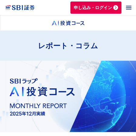
申し込み・ログイン
レポート・コラム