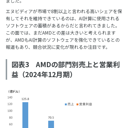
ました。
エヌビディアが市場で8割以上と言われる高いシェアを保
有してそれを維持できているのは、AI計算に使用される
ソフトウェアの蓄積があるからだと言われてきました。
この面では、まだAMDとの差は大きいと考えられます
が、AMDもAI計算のソフトウェアを強化できているとの
報道もあり、競合状況に変化が現れるか注目です。
図表3 AMDの部門別売上と営業利
益（2024年12月期）