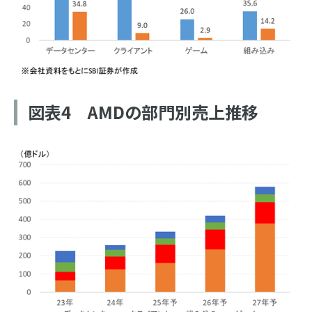
図表4 AMDの部門別売上推移