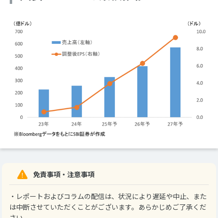
免責事項・注意事項
・レポートおよびコラムの配信は、状況により遅延や中止、また
は中断させていただくことがございます。あらかじめご了承くだ
さい。