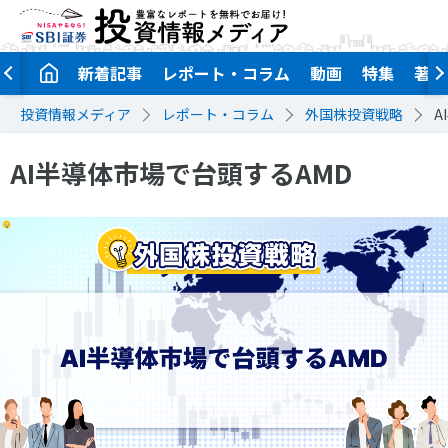
新着記事
レポート・コラム
動画
特集
著者
投資情報メディア
レポート・コラム
外国株投資戦略
A
AI半導体市場で台頭するAMD