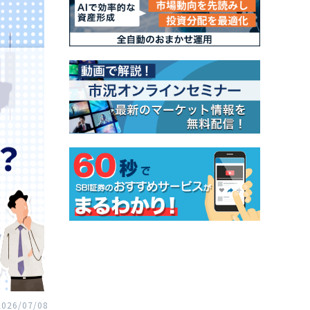
2026/07/08