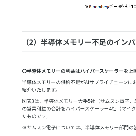
（2）半導体メモリー不足のイン
〇半導体メモリーの利益はハイパースケーラーを上
半導体メモリーの供給不足がAIサプライチェーンに
紹介いたします。
図表3は、半導体メモリー大手5社（サムスン電子、
の営業利益の合計をハイパースケーラー4社（マイ
たものです。
※サムスン電子については、半導体メモリー部門の