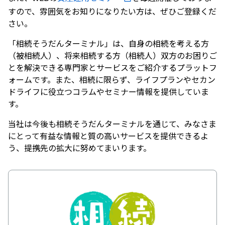
すので、雰囲気をお知りになりたい方は、ぜひご登録くだ
さい。
「相続そうだんターミナル」は、自身の相続を考える方
（被相続人）、将来相続する方（相続人）双方のお困りご
とを解決できる専門家とサービスをご紹介するプラットフ
ォームです。また、相続に限らず、ライフプランやセカン
ドライフに役立つコラムやセミナー情報を提供していま
す。
当社は今後も相続そうだんターミナルを通じて、みなさま
にとって有益な情報と質の高いサービスを提供できるよ
う、提携先の拡大に努めてまいります。