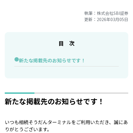
執筆：株式会社SBI証券
更新：2026年03月05日
目 次
新たな掲載先のお知らせです！
新たな掲載先のお知らせです！
いつも相続そうだんターミナルをご利用いただき、誠にあ
りがとうございます。