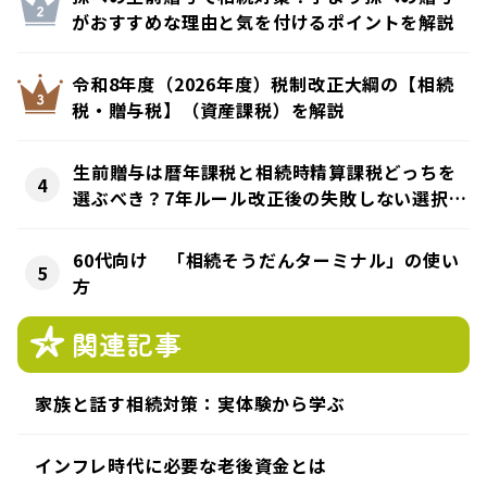
がおすすめな理由と気を付けるポイントを解説
令和8年度（2026年度）税制改正大綱の【相続
税・贈与税】（資産課税）を解説
生前贈与は暦年課税と相続時精算課税どっちを
選ぶべき？7年ルール改正後の失敗しない選択と
は
60代向け 「相続そうだんターミナル」の使い
方
関連記事
家族と話す相続対策：実体験から学ぶ
インフレ時代に必要な老後資金とは