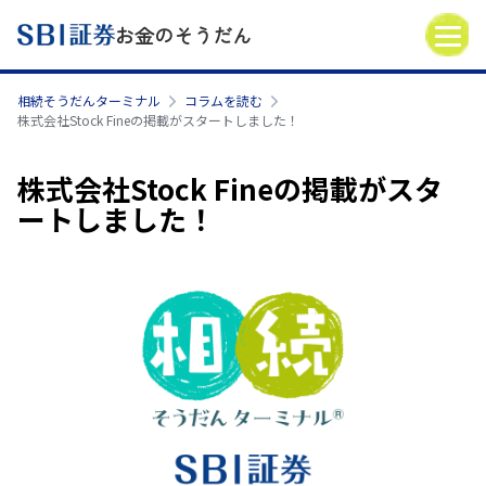
お金のそうだん
相続そうだんターミナル
コラムを読む
株式会社Stock Fineの掲載がスタートしました！
株式会社Stock Fineの掲載がスタ
ートしました！