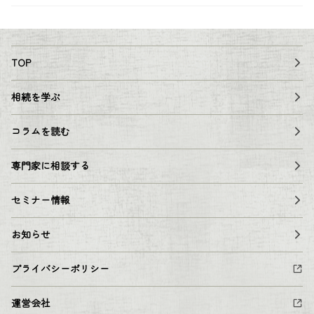
TOP
相続を学ぶ
コラムを読む
専門家に相談する
セミナー情報
お知らせ
プライバシーポリシー
運営会社