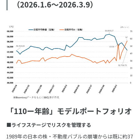
（2026.1.6～2026.3.9）
「110ー年齢」モデルポートフォリオ
■ライフステージでリスクを管理する
1989年の日本の株・不動産バブルの崩壊からは既に約37