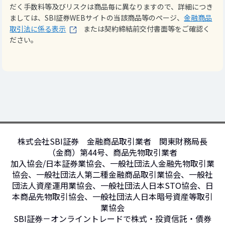
だく手数料等及びリスクは商品毎に異なりますので、詳細につき
ましては、SBI証券WEBサイトの当該商品等のページ、
金融商品
取引法に係る表示
または契約締結前交付書面等をご確認く
ださい。
株式会社SBI証券 金融商品取引業者 関東財務局長
（金商）第44号、商品先物取引業者
加入協会/日本証券業協会、一般社団法人金融先物取引業
協会、一般社団法人第二種金融商品取引業協会、一般社
団法人資産運用業協会、一般社団法人日本STO協会、日
本商品先物取引協会、一般社団法人日本暗号資産等取引
業協会
SBI証券－オンライントレードで株式・投資信託・債券