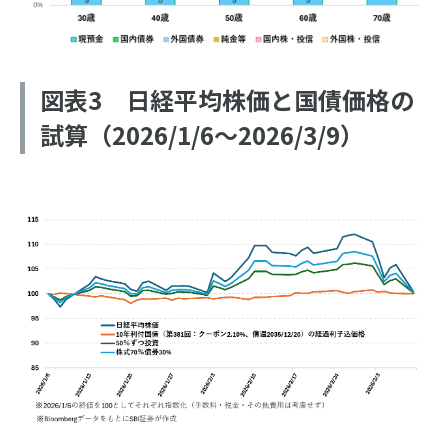
図表3 日経平均株価と国債価格の
試算（2026/1/6～2026/3/9）