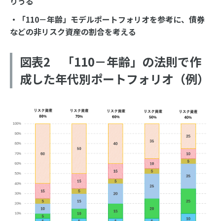
りうる
・「110－年齢」モデルポートフォリオを参考に、債券
などの非リスク資産の割合を考える
図表2 「110－年齢」の法則で作
成した年代別ポートフォリオ（例）