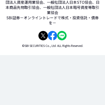
団法人資産運用業協会、一般社団法人日本STO協会、日
本商品先物取引協会、一般社団法人日本暗号資産等取引
業協会
SBI証券－オンライントレードで株式・投資信託・債券
を－
©SBI SECURITIES Co., Ltd. ALL Rights Reserved.