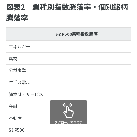
図表2 業種別指数騰落率・個別銘柄
騰落率
S&P500業種指数騰落
エネルギー
素材
公益事業
生活必需品
資本財・サービス
金融
不動産
スクロールできます
S&P500