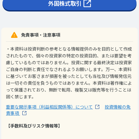
外国株式取引
免責事項・注意事項
・本資料は投資判断の参考となる情報提供のみを目的として作成
されたもので、個々の投資家の特定の投資目的、または要望を考
慮しているものではありません。投資に関する最終決定は投資家
ご自身の判断と責任でなされるようお願いします。万一、本資料
に基づいてお客さまが損害を被ったとしても当社及び情報発信元
は一切その責任を負うものではありません。本資料は著作権によ
って保護されており、無断で転用、複製又は販売等を行うことは
固く禁じます。
重要な開示事項（利益相反関係等）について
投資情報の免
責事項
【手数料及びリスク情報等】