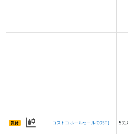
コストコ ホールセール(COST)
531.8
買付