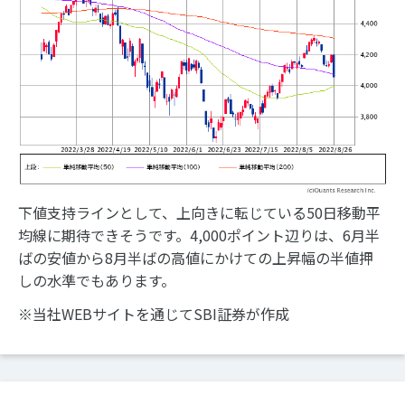
下値支持ラインとして、上向きに転じている50日移動平
均線に期待できそうです。4,000ポイント辺りは、6月半
ばの安値から8月半ばの高値にかけての上昇幅の半値押
しの水準でもあります。
※当社WEBサイトを通じてSBI証券が作成