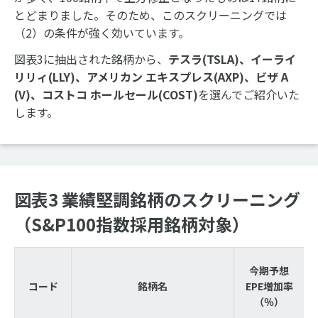
とどまりました。そのため、このスクリーニングでは
（2）の条件が強く効いています。
図表3に抽出された銘柄から、
テスラ(TSLA)、イーライ
リリィ(LLY)、アメリカン エキスプレス(AXP)、ビザ A
(V)、コストコ ホールセール(COST)
を選んでご紹介いた
します。
図表3 業績堅調銘柄のスクリーニング
（S&P100指数採用銘柄対象）
今期予想
コード
銘柄名
EPE増加率
（％）