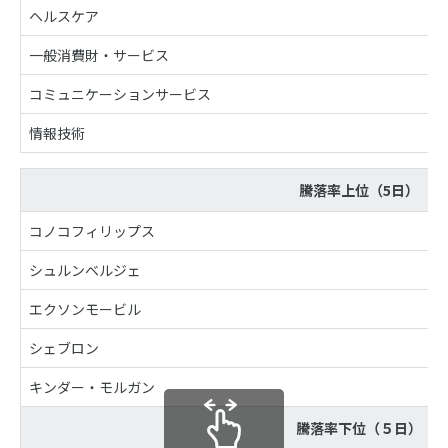
ヘルスケア
一般消費財・サービス
コミュニケーションサービス
情報技術
騰落率上位（5日）
コノコフィリップス
シュルンベルジェ
エクソンモービル
シェブロン
キンダー・モルガン
騰落率下位（５日）