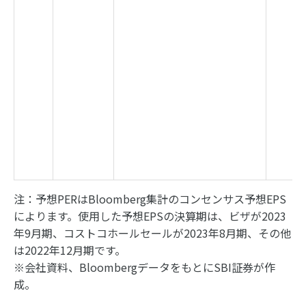
注：予想PERはBloomberg集計のコンセンサス予想EPS
によります。使用した予想EPSの決算期は、ビザが2023
年9月期、コストコホールセールが2023年8月期、その他
は2022年12月期です。
※会社資料、BloombergデータをもとにSBI証券が作
成。