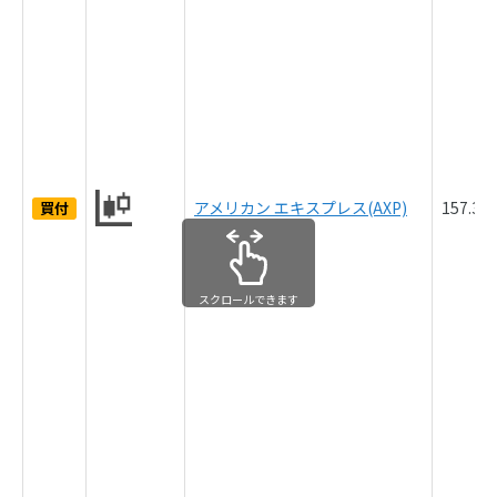
アメリカン エキスプレス(AXP)
157.3
買付
スクロールできます