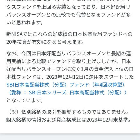
クスファンドを上回る実績となっており、日本好配当リ
バランスオープンとの比較でも代替となるファンドが多
いと思われます。
新NISAではこれらの好成績の日本株高配当ファンドへの
20年投資が有効になると考えます。
なお、今回は日本好配当リバランスオープンと長期の運
用実績による比較でファンドを取り上げましたが、日本
好配当リバランスオープンに次ぐ1月の資金流入上位の日
本株ファンドは、2023年12月12日に運用をスタートした
SBI日本高配当株式（分配）ファンド（年4回決算型）
（愛称 ： SBI日本シリーズ‒日本高配当株式（分配））
となっています。
（※）個別銘柄の取引を推奨するものではありません。
組入銘柄の情報および資産構成比は2023年12月末基準。