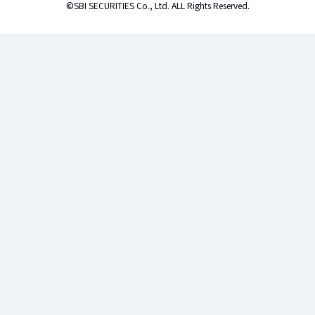
©SBI SECURITIES Co., Ltd. ALL Rights Reserved.