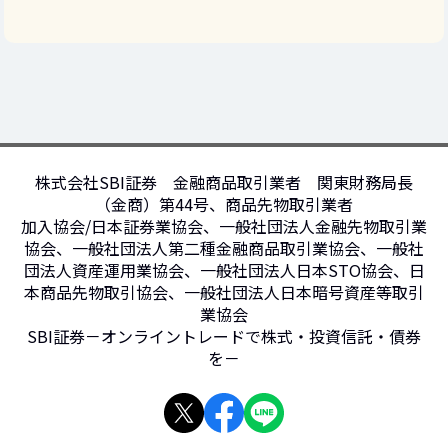
株式会社SBI証券 金融商品取引業者 関東財務局長
（金商）第44号、商品先物取引業者
加入協会/日本証券業協会、一般社団法人金融先物取引業
協会、一般社団法人第二種金融商品取引業協会、一般社
団法人資産運用業協会、一般社団法人日本STO協会、日
本商品先物取引協会、一般社団法人日本暗号資産等取引
業協会
SBI証券－オンライントレードで株式・投資信託・債券
を－