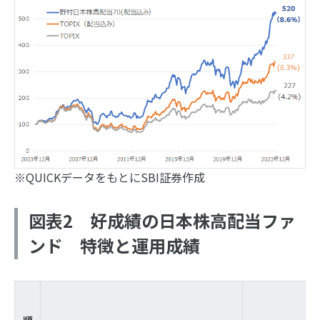
※QUICKデータをもとにSBI証券作成
図表2 好成績の日本株高配当ファ
ンド 特徴と運用成績