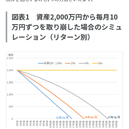
図表1 資産2,000万円から毎月10
万円ずつを取り崩した場合のシミュ
レーション（リターン別）