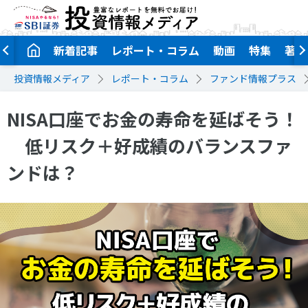
新着記事
レポート・コラム
動画
特集
著者
投資情報メディア
レポート・コラム
ファンド情報プラス
NISA口座でお金の寿命を延ばそう！
低リスク＋好成績のバランスファ
ンドは？