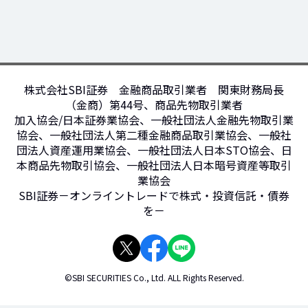
株式会社SBI証券 金融商品取引業者 関東財務局長
（金商）第44号、商品先物取引業者
加入協会/日本証券業協会、一般社団法人金融先物取引業
協会、一般社団法人第二種金融商品取引業協会、一般社
団法人資産運用業協会、一般社団法人日本STO協会、日
本商品先物取引協会、一般社団法人日本暗号資産等取引
業協会
SBI証券－オンライントレードで株式・投資信託・債券
を－
©SBI SECURITIES Co., Ltd. ALL Rights Reserved.