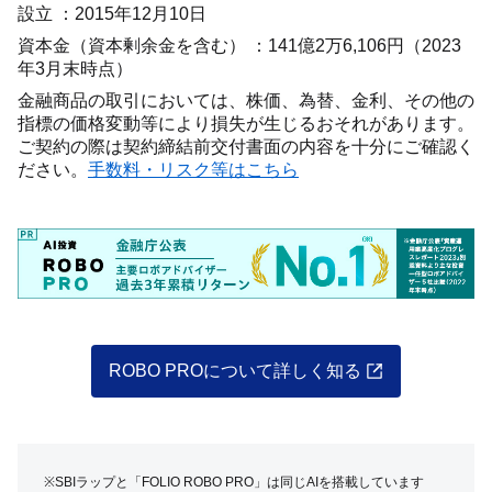
設立 ：2015年12月10日
資本金（資本剰余金を含む） ：141億2万6,106円（2023
年3月末時点）
金融商品の取引においては、株価、為替、金利、その他の
指標の価格変動等により損失が生じるおそれがあります。
ご契約の際は契約締結前交付書面の内容を十分にご確認く
ださい。
手数料・リスク等はこちら
ROBO PROについて詳しく知る
※SBIラップと「FOLIO ROBO PRO」は同じAIを搭載しています