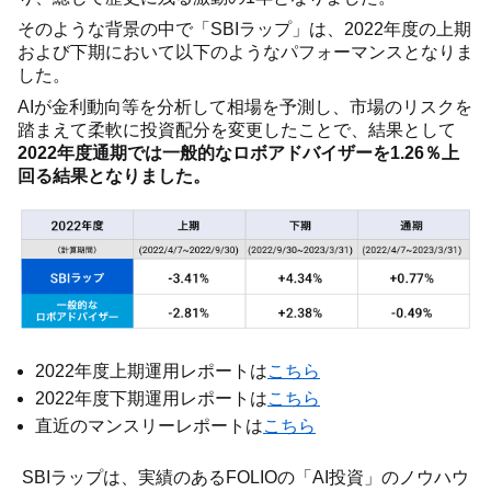
そのような背景の中で「SBIラップ」は、2022年度の上期
および下期において以下のようなパフォーマンスとなりま
した。
AIが金利動向等を分析して相場を予測し、市場のリスクを
踏まえて柔軟に投資配分を変更したことで、結果として
2022年度通期では一般的なロボアドバイザーを1.26％上
回る結果となりました。
2022年度上期運用レポートは
こちら
2022年度下期運用レポートは
こちら
直近のマンスリーレポートは
こちら
SBIラップは、実績のあるFOLIOの「AI投資」のノウハウ