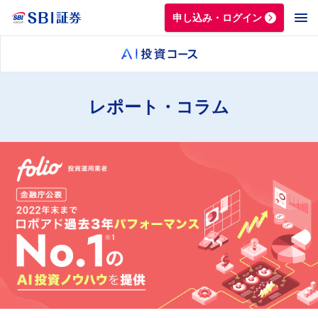
申し込み・ログイン
レポート・コラム