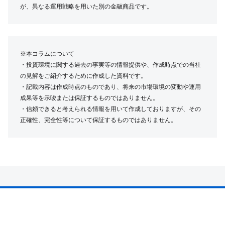
が、異なる運用戦略を用いた別の金融商品です。
※本コラムについて
・投資環境に関する過去の事実等の情報提供や、作成時点での当社
の見解をご紹介するために作成した資料です。
・記載内容は作成時点のものであり、将来の市場環境の変動や運用
成果等を示唆または保証するものではありません。
・信頼できると考えられる情報を用いて作成しておりますが、その
正確性、完全性等について保証するものではありません。