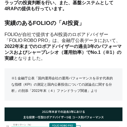
ラップの投資判断を行い、また、基盤システムとして
4RAPの提供も行っています。
実績のあるFOLIOの「AI投資」
FOLIOが自社で提供するAI投資のロボアドバイザー
「FOLIO ROBO PRO」は、金融庁公表データにおいて、
2022年末までのロボアドバイザーの過去3年のパフォーマ
ンスおよびシャープレシオ（運用効率）でNo.1（※1）の
実績
となりました。
※1 金融庁公表「国内運用会社の運用パフォーマンスを示す代表的
な指標（KPI）の測定と国内公募投信についての諸論点に関する分
析」の別添「2022年末（４）ファンドラップ関連」より