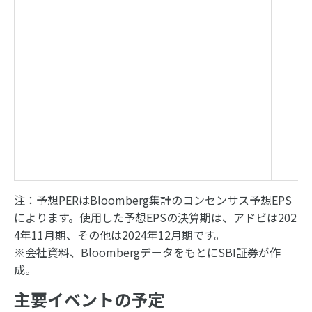
注：予想PERはBloomberg集計のコンセンサス予想EPS
によります。使用した予想EPSの決算期は、アドビは202
4年11月期、その他は2024年12月期です。
※会社資料、BloombergデータをもとにSBI証券が作
成。
主要イベントの予定