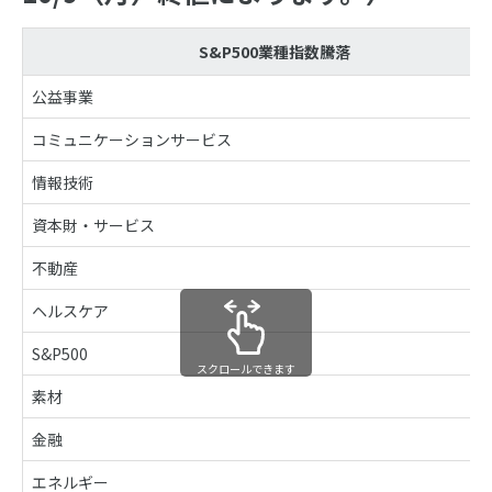
S&P500業種指数騰落
公益事業
コミュニケーションサービス
情報技術
資本財・サービス
不動産
ヘルスケア
S&P500
スクロールできます
素材
金融
エネルギー