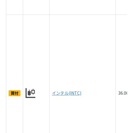
インテル(INTC)
36.06
買付