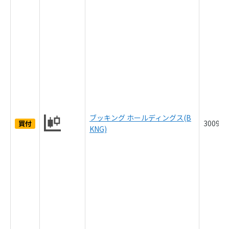
ブッキング ホールディングス(B
3009.
買付
KNG)