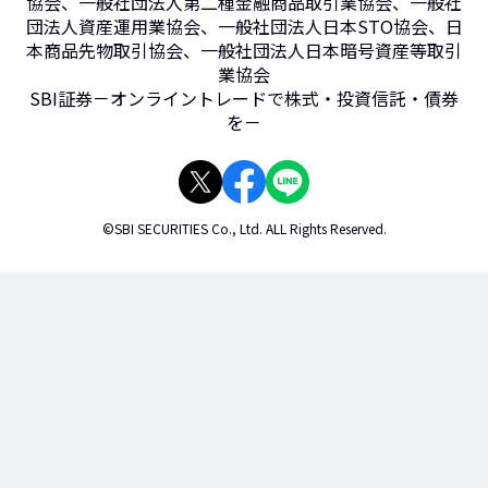
協会、一般社団法人第二種金融商品取引業協会、一般社
団法人資産運用業協会、一般社団法人日本STO協会、日
本商品先物取引協会、一般社団法人日本暗号資産等取引
業協会
SBI証券－オンライントレードで株式・投資信託・債券
を－
©SBI SECURITIES Co., Ltd. ALL Rights Reserved.