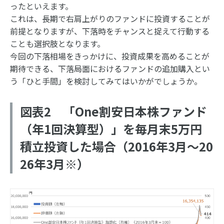
ったといえます。
これは、長期で右肩上がりのファンドに投資することが
前提となりますが、下落時をチャンスと捉えて行動する
ことも選択肢となります。
今回の下落相場をきっかけに、投資成果を高めることが
期待できる、下落局面におけるファンドの追加購入とい
う「ひと手間」を検討してみてはいかがでしょうか。
図表2 「One割安日本株ファンド
（年1回決算型）」を毎月末5万円
積立投資した場合（2016年3月～20
26年3月※）