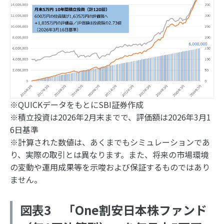
※QUICKデータをもとにSBI証券作成
※積立投資は2026年2月末までで、評価額は2026年3月1
6日基準
※計算された数値は、あくまでもシミュレーションであ
り、実際の取引とは異なります。また、将来の市場環境
の変動や運用成果等を示唆および保証するものではあり
ません。
図表3 「One割安日本株ファンド