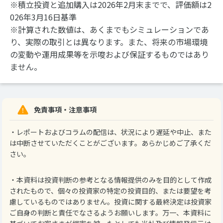
※積立投資と追加購入は2026年2月末までで、評価額は2
026年3月16日基準
※計算された数値は、あくまでもシミュレーションであ
り、実際の取引とは異なります。また、将来の市場環境
の変動や運用成果等を示唆および保証するものではあり
ません。
免責事項・注意事項
・レポートおよびコラムの配信は、状況により遅延や中止、また
は中断させていただくことがございます。あらかじめご了承くだ
さい。
・本資料は投資判断の参考となる情報提供のみを目的として作成
されたもので、個々の投資家の特定の投資目的、または要望を考
慮しているものではありません。投資に関する最終決定は投資家
ご自身の判断と責任でなさるようお願いします。万一、本資料に