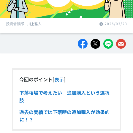
投資情報部 川上雅人
2026/03/23
今回のポイント
[
表示
]
下落相場で考えたい 追加購入という選択
肢
過去の実績では下落時の追加購入が効果的
に！？