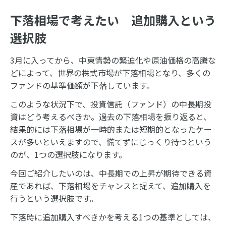
下落相場で考えたい 追加購入という
選択肢
3月に入ってから、中東情勢の緊迫化や原油価格の高騰な
どによって、世界の株式市場が下落相場となり、多くの
ファンドの基準価額が下落しています。
このような状況下で、投資信託（ファンド）の中長期投
資はどう考えるべきか。過去の下落相場を振り返ると、
結果的には下落相場が一時的または短期的となったケー
スが多いといえますので、慌てずにじっくり待つという
のが、1つの選択肢になります。
今回ご紹介したいのは、中長期での上昇が期待できる資
産であれば、下落相場をチャンスと捉えて、追加購入を
行うという選択肢です。
下落時に追加購入すべきかを考える1つの基準としては、