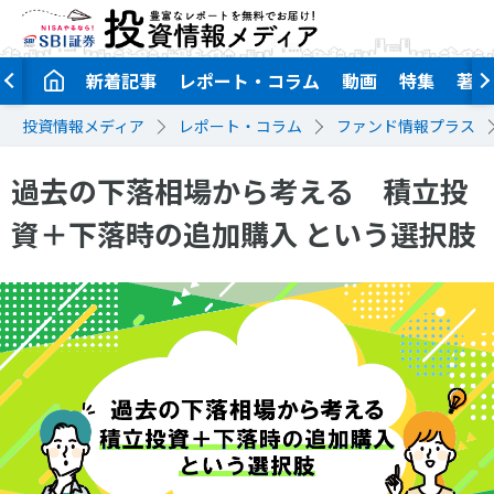
新着記事
レポート・コラム
動画
特集
著者
投資情報メディア
レポート・コラム
ファンド情報プラス
過去の下落相場から考える 積立投
資＋下落時の追加購入 という選択肢