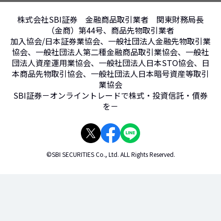
株式会社SBI証券 金融商品取引業者 関東財務局長
（金商）第44号、商品先物取引業者
加入協会/日本証券業協会、一般社団法人金融先物取引業
協会、一般社団法人第二種金融商品取引業協会、一般社
団法人資産運用業協会、一般社団法人日本STO協会、日
本商品先物取引協会、一般社団法人日本暗号資産等取引
業協会
SBI証券－オンライントレードで株式・投資信託・債券
を－
©SBI SECURITIES Co., Ltd. ALL Rights Reserved.