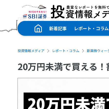
新着記事
レポート・コラム
投資情報メディア
レポート・コラム
新興株ウィー
20万円未満で買える