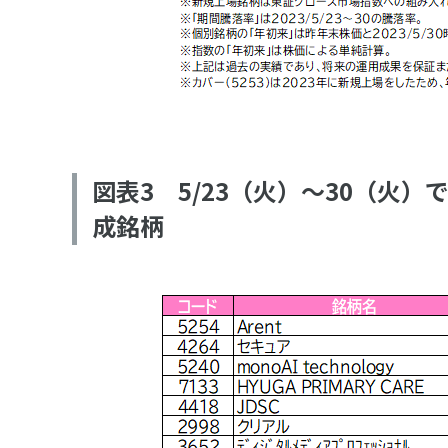
図表3 5/23（火）～30（火
成銘柄