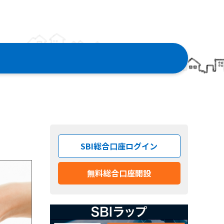
SBI総合口座ログイン
無料総合口座開設