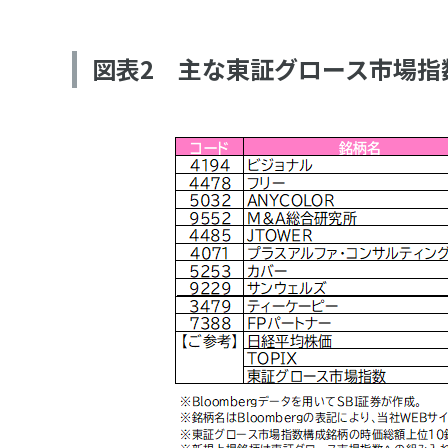
図表2 主な東証グロース市場指