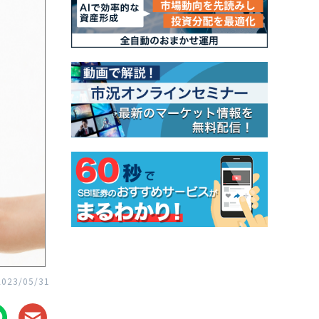
2023/05/31