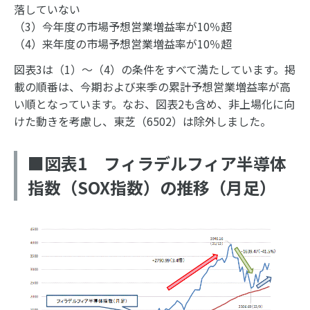
落していない
（3）今年度の市場予想営業増益率が10％超
（4）来年度の市場予想営業増益率が10％超
図表3は（1）～（4）の条件をすべて満たしています。掲
載の順番は、今期および来季の累計予想営業増益率が高
い順となっています。なお、図表2も含め、非上場化に向
けた動きを考慮し、東芝（6502）は除外しました。
■図表1 フィラデルフィア半導体
指数（SOX指数）の推移（月足）