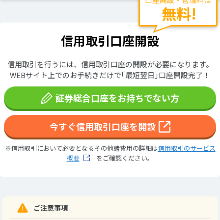
無料!
信用取引口座開設
信用取引を行うには、信用取引口座の開設が必要になります。
WEBサイト上でのお手続きだけで｢最短翌日｣口座開設完了！
証券総合口座をお持ちでない方
今すぐ信用取引口座を開設
※信用取引において必要となるその他諸費用の詳細は
信用取引のサービス
概要
をご確認ください。
ご注意事項