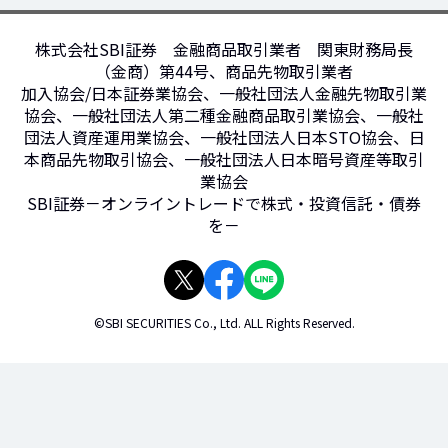
株式会社SBI証券 金融商品取引業者 関東財務局長
（金商）第44号、商品先物取引業者
加入協会/日本証券業協会、一般社団法人金融先物取引業
協会、一般社団法人第二種金融商品取引業協会、一般社
団法人資産運用業協会、一般社団法人日本STO協会、日
本商品先物取引協会、一般社団法人日本暗号資産等取引
業協会
SBI証券－オンライントレードで株式・投資信託・債券
を－
©SBI SECURITIES Co., Ltd. ALL Rights Reserved.