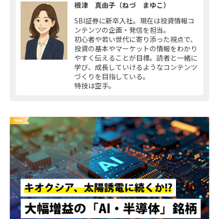
根津 真由子（ねづ まゆこ）
SBI証券に新卒入社。現在は投資情報コ
ンテンツの企画・発信を担当。
初心者や若い世代に寄り添った視点で、
投資の基本やマーケットの情報をわかり
やすく伝えることが目標。読者と一緒に
学び、成長していけるようなコンテンツ
づくりを目指している。
特技は空手。