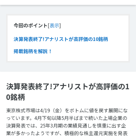
今回のポイント
[
表示
]
決算発表終了!アナリストが高評価の10銘柄
掲載銘柄を解説！
決算発表終了!アナリストが高評価の1
0銘柄
東京株式市場は4/19（金）をボトムに値を戻す展開にな
っています。4月下旬以降5月半ばまで続いた上場企業の
決算発表では、25年3月期の業績見通しを慎重に出す企
業が多かったようですが、積極的な株主還元実施を発表