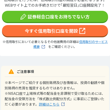
WEBサイト上でのお手続きだけで｢最短翌日｣口座開設完了！
証券総合口座をお持ちでない方
今すぐ信用取引口座を開設
※信用取引において必要となるその他諸費用の詳細は
信用取引のサービス
概要
をご確認ください。
ご注意事項
※本ページでご紹介する個別銘柄及び各情報は、投資の勧誘や個
別銘柄の売買を推奨するものではありません。
※NISA口座で上場株式等の配当金を非課税で受け取るためには、
配当金の受領方法を「株式数比例配分方式」に事前にご登録いた
だく必要があります。
詳細はこちら