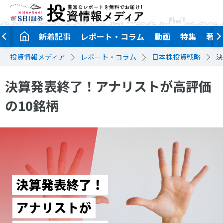
新着記事
レポート・コラム
動画
特集
著者
投資情報メディア
レポート・コラム
日本株投資戦略
決
決算発表終了！アナリストが高評価
の10銘柄