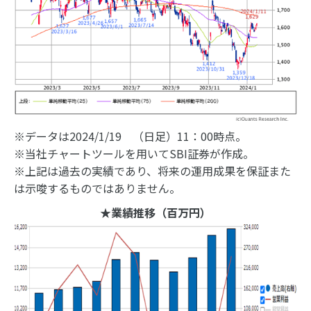
※データは2024/1/19 （日足）11：00時点。
※当社チャートツールを用いてSBI証券が作成。
※上記は過去の実績であり、将来の運用成果を保証また
は示唆するものではありません。
★業績推移（百万円）