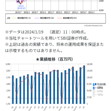
※データは2024/1/19 （週足）11：00時点。
※当社チャートツールを用いてSBI証券が作成。
※上記は過去の実績であり、将来の運用成果を保証また
は示唆するものではありません。
★業績推移（百万円）