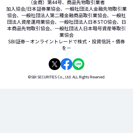
（金商）第44号、商品先物取引業者
加入協会/日本証券業協会、一般社団法人金融先物取引業
協会、一般社団法人第二種金融商品取引業協会、一般社
団法人資産運用業協会、一般社団法人日本STO協会、日
本商品先物取引協会、一般社団法人日本暗号資産等取引
業協会
SBI証券－オンライントレードで株式・投資信託・債券
を－
©SBI SECURITIES Co., Ltd. ALL Rights Reserved.