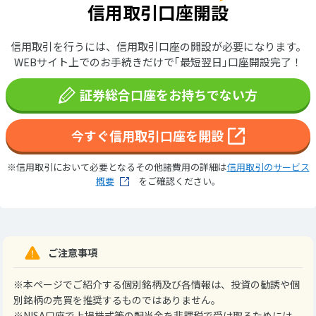
信用取引口座開設
信用取引を行うには、信用取引口座の開設が必要になります。
WEBサイト上でのお手続きだけで｢最短翌日｣口座開設完了！
証券総合口座をお持ちでない方
今すぐ信用取引口座を開設
※信用取引において必要となるその他諸費用の詳細は
信用取引のサービス
概要
をご確認ください。
ご注意事項
※本ページでご紹介する個別銘柄及び各情報は、投資の勧誘や個
別銘柄の売買を推奨するものではありません。
※NISA口座で上場株式等の配当金を非課税で受け取るためには、