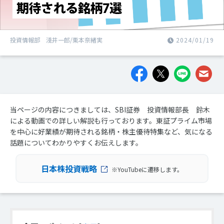
投資情報部 淺井一郎/栗本奈緒実
2024/01/19
当ページの内容につきましては、SBI証券 投資情報部長 鈴木
による動画での詳しい解説も行っております。東証プライム市場
を中心に好業績が期待される銘柄・株主優待特集など、気になる
話題についてわかりやすくお伝えします。
日本株投資戦略
※YouTubeに遷移します。