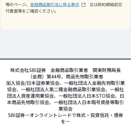
等のページ、
金融商品取引法に係る表示
又は契約締結前交
付書面等をご確認ください。
株式会社SBI証券 金融商品取引業者 関東財務局長
（金商）第44号、商品先物取引業者
加入協会/日本証券業協会、一般社団法人金融先物取引業
協会、一般社団法人第二種金融商品取引業協会、一般社
団法人資産運用業協会、一般社団法人日本STO協会、日
本商品先物取引協会、一般社団法人日本暗号資産等取引
業協会
SBI証券－オンライントレードで株式・投資信託・債券
を－