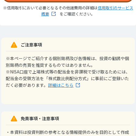
※信用取引において必要となるその他諸費用の詳細は
信用取引のサービス
概要
をご確認ください。
ご注意事項
※本ページでご紹介する個別銘柄及び各情報は、投資の勧誘や個
別銘柄の売買を推奨するものではありません。
※NISA口座で上場株式等の配当金を非課税で受け取るためには、
配当金の受領方法を「株式数比例配分方式」に事前にご登録いた
だく必要があります。
詳細はこちら
免責事項・注意事項
・本資料は投資判断の参考となる情報提供のみを目的として作成