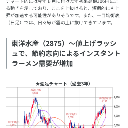
チャート的には今年６月に付けた年初来高値306円に迫
る動きを示しており、ここを上抜けると、短期的にも上
昇が加速する可能性がありそうです。また、一目均衡表
（日足）では、日々線が雲の上に抜けてきています。
東洋水産（2875）～値上げラッシ
ュで、節約志向によるインスタント
ラーメン需要が増加
★週足チャート（過去3年）