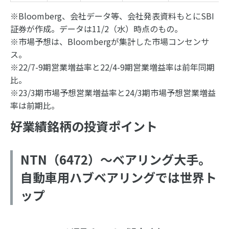
※Bloomberg、会社データ等、会社発表資料もとにSBI
証券が作成。データは11/2（水）時点のもの。
※市場予想は、Bloombergが集計した市場コンセンサ
ス。
※22/7-9期営業増益率と22/4-9期営業増益率は前年同期
比。
※23/3期市場予想営業増益率と24/3期市場予想営業増益
率は前期比。
好業績銘柄の投資ポイント
NTN（6472）～ベアリング大手。
自動車用ハブベアリングでは世界ト
ップ