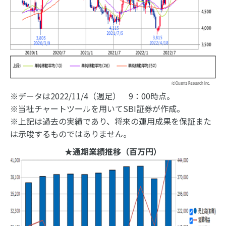
※データは2022/11/4（週足） 9：00時点。
※当社チャートツールを用いてSBI証券が作成。
※上記は過去の実績であり、将来の運用成果を保証また
は示唆するものではありません。
★通期業績推移（百万円）