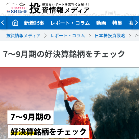
新着記事
レポート・コラム
動画
特集
著者
投資情報メディア
レポート・コラム
日本株投資戦略
7
7～9月期の好決算銘柄をチェック