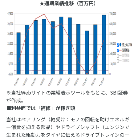
★通期業績推移（百万円）
※当社Webサイトの業績表示ツールをもとに、SBI証券
が作成。
■利益面では「補修」が稼ぎ頭
当社はベアリング（軸受け：モノの回転を助けエネルギ
ー消費を抑える部品）やドライブシャフト（エンジンで
生まれた駆動力をタイヤに伝えるドライブトレインの一