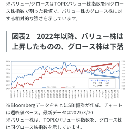
※バリュー/グロースはTOPIXバリュー株指数を同グロー
ス株指数で割った数値で、バリュー株のグロース株に対
する相対的な強さを示しています。
図表2 2022年以降、バリュー株は
上昇したものの、グロース株は下落
※BloombergデータをもとにSBI証券が作成。チャート
は週終値ベース。最新データは2023/3/20
※バリュー株は、TOPIXバリュー株指数を、グロース株
は同グロース株指数を示しています。