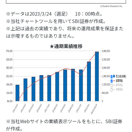
※データは2023/3/24（週足） 10：00時点。
※当社チャートツールを用いてSBI証券が作成。
※上記は過去の実績であり、将来の運用成果を保証また
は示唆するものではありません。
★通期業績推移
※当社Webサイトの業績表示ツールをもとに、SBI証券
が作成。