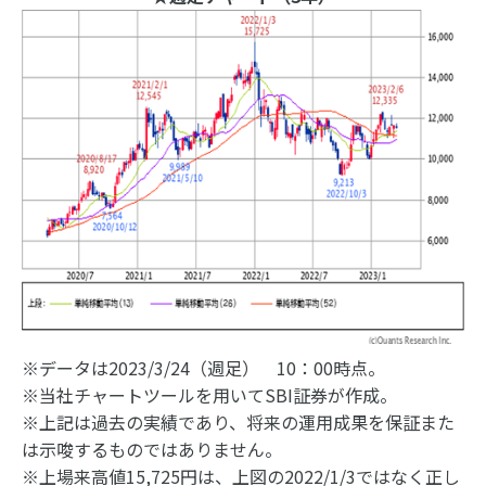
※データは2023/3/24（週足） 10：00時点。
※当社チャートツールを用いてSBI証券が作成。
※上記は過去の実績であり、将来の運用成果を保証また
は示唆するものではありません。
※上場来高値15,725円は、上図の2022/1/3ではなく正し