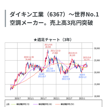
ダイキン工業（6367）～世界No.1
空調メーカー。売上高3兆円突破
★週足チャート（3年）