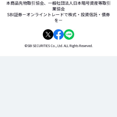
本商品先物取引協会、一般社団法人日本暗号資産等取引
業協会
SBI証券－オンライントレードで株式・投資信託・債券
を－
©SBI SECURITIES Co., Ltd. ALL Rights Reserved.