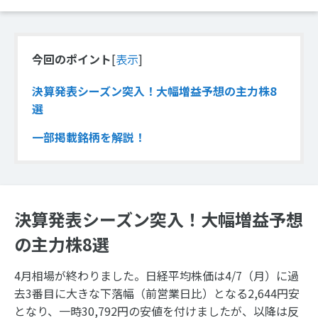
今回のポイント
[
表示
]
決算発表シーズン突入！大幅増益予想の主力株8
選
一部掲載銘柄を解説！
決算発表シーズン突入！大幅増益予想
の主力株8選
4月相場が終わりました。日経平均株価は4/7（月）に過
去3番目に大きな下落幅（前営業日比）となる2,644円安
となり、一時30,792円の安値を付けましたが、以降は反