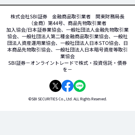
株式会社SBI証券 金融商品取引業者 関東財務局長
（金商）第44号、商品先物取引業者
加入協会/日本証券業協会、一般社団法人金融先物取引業
協会、一般社団法人第二種金融商品取引業協会、一般社
団法人資産運用業協会、一般社団法人日本STO協会、日
本商品先物取引協会、一般社団法人日本暗号資産等取引
業協会
SBI証券－オンライントレードで株式・投資信託・債券
を－
©SBI SECURITIES Co., Ltd. ALL Rights Reserved.