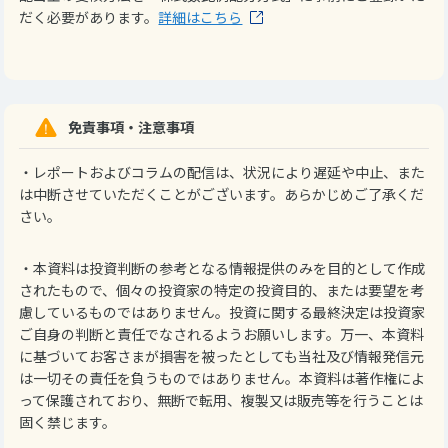
だく必要があります。
詳細はこちら
免責事項・注意事項
・レポートおよびコラムの配信は、状況により遅延や中止、また
は中断させていただくことがございます。あらかじめご了承くだ
さい。
・本資料は投資判断の参考となる情報提供のみを目的として作成
されたもので、個々の投資家の特定の投資目的、または要望を考
慮しているものではありません。投資に関する最終決定は投資家
ご自身の判断と責任でなされるようお願いします。万一、本資料
に基づいてお客さまが損害を被ったとしても当社及び情報発信元
は一切その責任を負うものではありません。本資料は著作権によ
って保護されており、無断で転用、複製又は販売等を行うことは
固く禁じます。