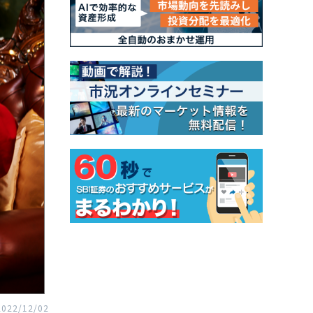
2022/12/02