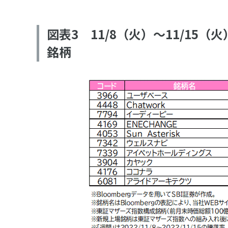
図表3 11/8（火）～11/1
銘柄