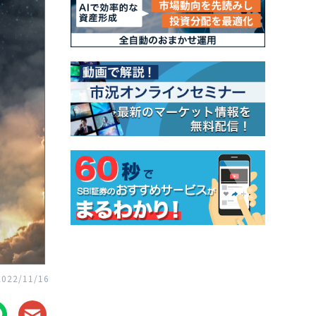
2022/11/16