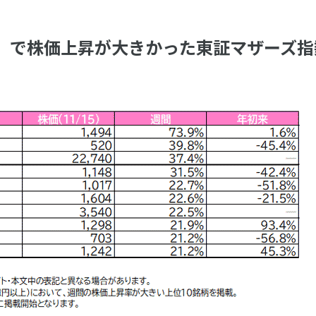
5（火）で株価上昇が大きかった東証マザーズ