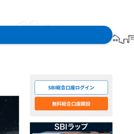
SBI総合口座ログイン
無料総合口座開設