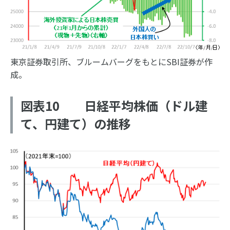
東京証券取引所、ブルームバーグをもとにSBI証券が作
成。
図表10 日経平均株価（ドル建
て、円建て）の推移