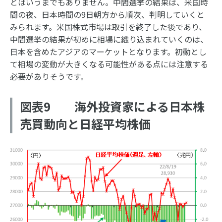
とはいうまでもありません。中間選挙の結果は、米国時
間の夜、日本時間の9日朝方から順次、判明していくと
みられます。米国株式市場は取引を終了した後であり、
中間選挙の結果が初めに相場に織り込まれていくのは、
日本を含めたアジアのマーケットとなります。初動とし
て相場の変動が大きくなる可能性がある点には注意する
必要がありそうです。
図表9 海外投資家による日本株
売買動向と日経平均株価