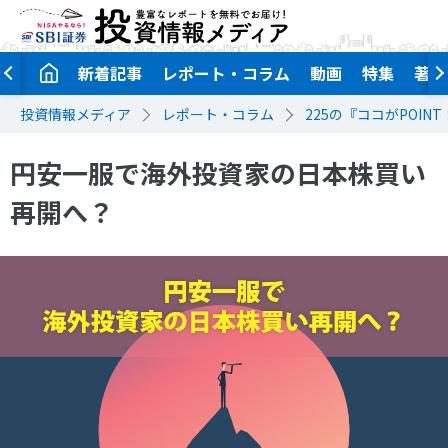
新着記事
レポート・コラム
動画
特集
著者
投資情報メディア
レポート・コラム
225の『ココがPOINT
円安一服で海外投資家の日本株買い
再開へ？