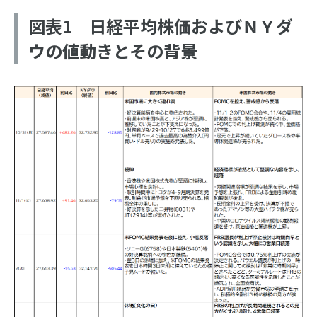
図表1 日経平均株価およびＮＹダ
ウの値動きとその背景