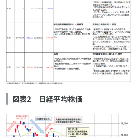
図表2 日経平均株価