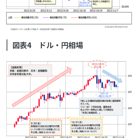
図表4 ドル・円相場