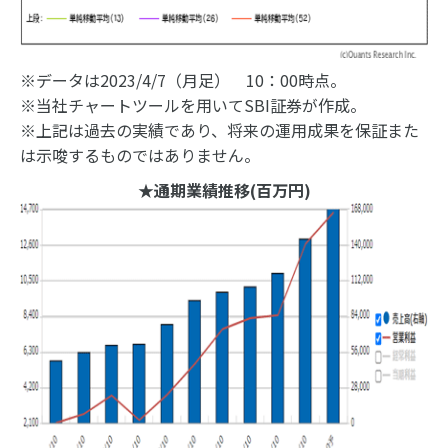
※データは2023/4/7（月足） 10：00時点。
※当社チャートツールを用いてSBI証券が作成。
※上記は過去の実績であり、将来の運用成果を保証また
は示唆するものではありません。
★通期業績推移(百万円)