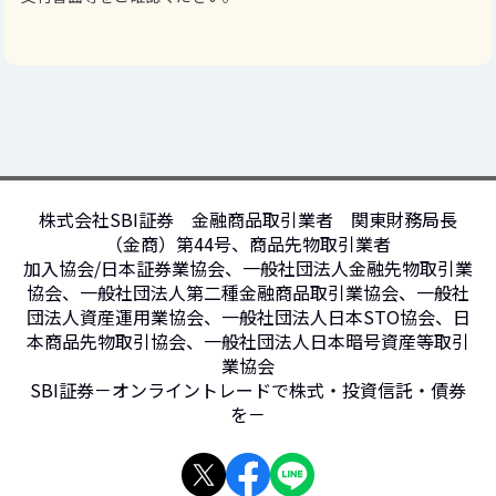
株式会社SBI証券 金融商品取引業者 関東財務局長
（金商）第44号、商品先物取引業者
加入協会/日本証券業協会、一般社団法人金融先物取引業
協会、一般社団法人第二種金融商品取引業協会、一般社
団法人資産運用業協会、一般社団法人日本STO協会、日
本商品先物取引協会、一般社団法人日本暗号資産等取引
業協会
SBI証券－オンライントレードで株式・投資信託・債券
を－