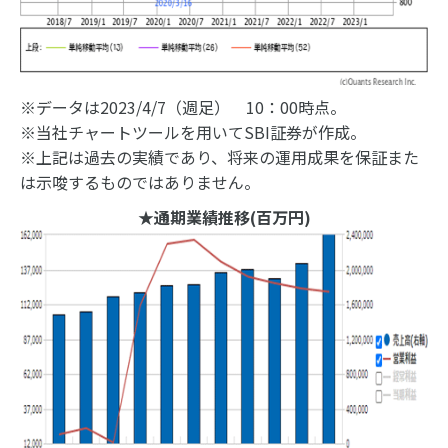
※データは2023/4/7（週足） 10：00時点。
※当社チャートツールを用いてSBI証券が作成。
※上記は過去の実績であり、将来の運用成果を保証また
は示唆するものではありません。
★通期業績推移(百万円)