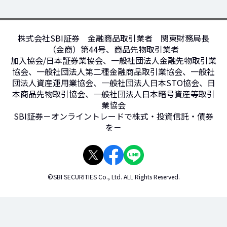
株式会社SBI証券 金融商品取引業者 関東財務局長
（金商）第44号、商品先物取引業者
加入協会/日本証券業協会、一般社団法人金融先物取引業
協会、一般社団法人第二種金融商品取引業協会、一般社
団法人資産運用業協会、一般社団法人日本STO協会、日
本商品先物取引協会、一般社団法人日本暗号資産等取引
業協会
SBI証券－オンライントレードで株式・投資信託・債券
を－
©SBI SECURITIES Co., Ltd. ALL Rights Reserved.