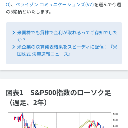
O)
、
ベライゾン コミュニケーションズ(VZ)
を選んで今週
の5銘柄といたします。
米国株でも貸株で金利が取れるってご存知でした
か？
米企業の決算発表結果をスピーディに配信！『米
国株式 決算速報ニュース』
図表1 S&P500指数のローソク足
（週足、2年）