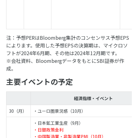
注：予想PERはBloomberg集計のコンセンサス予想EPS
によります。使用した予想EPSの決算期は、マイクロソ
フトが2024年6月期、その他は2024年12月期です。
※会社資料、BloombergデータをもとにSBI証券が作
成。
主要イベントの予定
経済指標・イベント
30（月）
・ユーロ圏景況感（10月）
・日本鉱工業生産（9月）
・日銀政策金利
・中国製造業・非製造業PMI（10月）