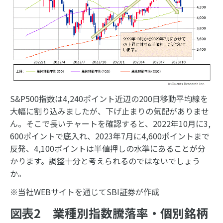
S&P500指数は4,240ポイント近辺の200日移動平均線を
大幅に割り込みましたが、下げ止まりの気配がありませ
ん。そこで長いチャートを確認すると、2022年10月に3,
600ポイントで底入れ、2023年7月に4,600ポイントまで
反発、4,100ポイントは半値押しの水準にあることが分
かります。調整十分と考えられるのではないでしょう
か。
※当社WEBサイトを通じてSBI証券が作成
図表2 業種別指数騰落率・個別銘柄