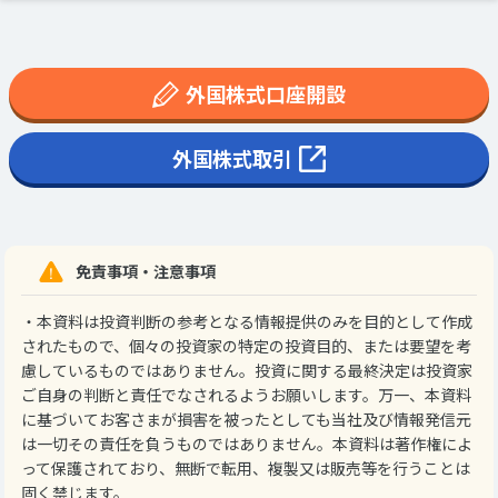
外国株式口座開設
外国株式取引
免責事項・注意事項
・本資料は投資判断の参考となる情報提供のみを目的として作成
されたもので、個々の投資家の特定の投資目的、または要望を考
慮しているものではありません。投資に関する最終決定は投資家
ご自身の判断と責任でなされるようお願いします。万一、本資料
に基づいてお客さまが損害を被ったとしても当社及び情報発信元
は一切その責任を負うものではありません。本資料は著作権によ
って保護されており、無断で転用、複製又は販売等を行うことは
固く禁じます。