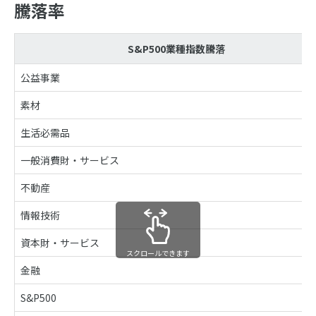
騰落率
S&P500業種指数騰落
公益事業
素材
生活必需品
一般消費財・サービス
不動産
情報技術
資本財・サービス
スクロールできます
金融
S&P500