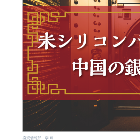
投資情報部 李 燕