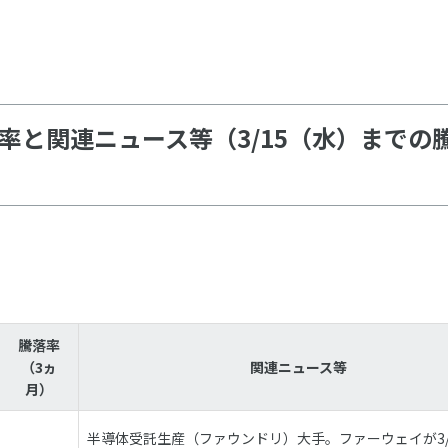
率と関連ニュース等（3/15（水）までの
騰落率
（3ヵ
関連ニュース等
月）
半導体受託生産（ファウンドリ）大手。ファーウェイが3/