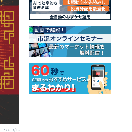
2023/03/16