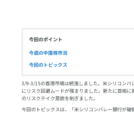
今回のポイント
今週の中国株市況
今回のトピックス
3/9-3/15の香港市場は続落しました。米シリコ
にリスク回避ムードが強まりました。新たに首相に
のリスクテイク意欲を削ぎました。
今回のトピックスは、「米シリコンバレー銀行が破