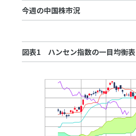
今週の中国株市況
図表1 ハンセン指数の一目均衡表