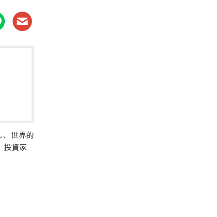
し、世界的
、投資家