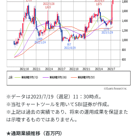
※データは2023/7/19（週足）11：30時点。
※当社チャートツールを用いてSBI証券が作成。
※上記は過去の実績であり、将来の運用成果を保証また
は示唆するものではありません。
★通期業績推移（百万円）