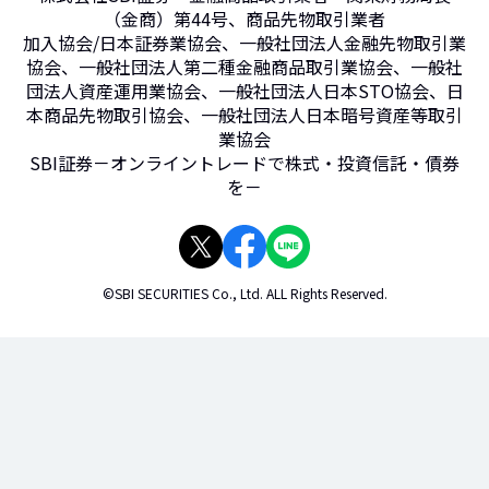
（金商）第44号、商品先物取引業者
加入協会/日本証券業協会、一般社団法人金融先物取引業
協会、一般社団法人第二種金融商品取引業協会、一般社
団法人資産運用業協会、一般社団法人日本STO協会、日
本商品先物取引協会、一般社団法人日本暗号資産等取引
業協会
SBI証券－オンライントレードで株式・投資信託・債券
を－
©SBI SECURITIES Co., Ltd. ALL Rights Reserved.