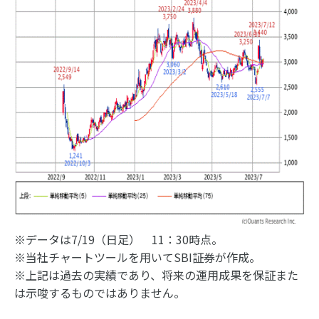
※データは7/19（日足） 11：30時点。
※当社チャートツールを用いてSBI証券が作成。
※上記は過去の実績であり、将来の運用成果を保証また
は示唆するものではありません。