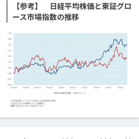
【参考】 日経平均株価と東証グロ
ース市場指数の推移