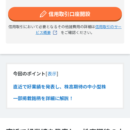
信用取引口座開設
信用取引において必要となるその他諸費用の詳細は
信用取引のサー
ビス概要
をご確認ください。
今回のポイント
[
表示
]
直近で好業績を発表し、株高期待の中小型株
一部掲載銘柄を詳細に解説！