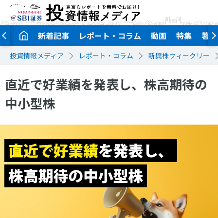
新着記事
レポート・コラム
動画
特集
著者
投資情報メディア
レポート・コラム
新興株ウィークリー
直近で好業績を発表し、株高期待の
中小型株