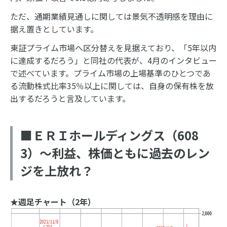
ただ、通期業績見通しに関しては景気不透明感を理由に
据え置きとしています。
東証プライム市場へ区分替えを見据えており、「5年以内
に達成するだろう」と同社の代表が、4月のインタビュー
で述べています。プライム市場の上場基準のひとつであ
る流動株式比率35％以上に関しては、自身の保有株を放
出するだろうと言及しています。
■ＥＲＩホールディングス（608
3）～利益、株価ともに過去のレン
ジを上放れ？
★週足チャート（2年）