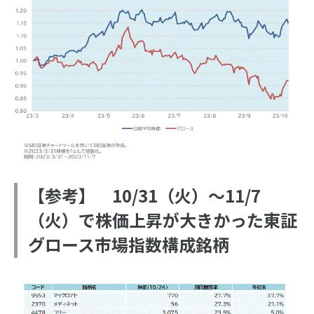
【参考】 10/31（火）～11/7
（火）で株価上昇が大きかった東証
グロース市場指数構成銘柄