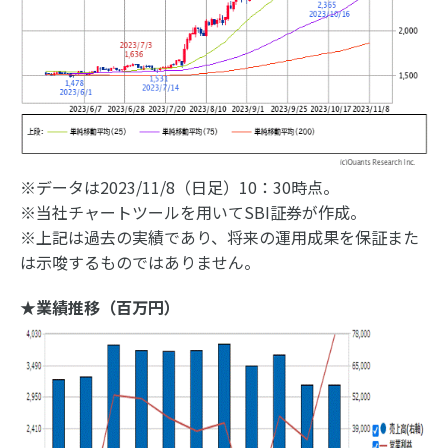
※データは2023/11/8（日足）10：30時点。
※当社チャートツールを用いてSBI証券が作成。
※上記は過去の実績であり、将来の運用成果を保証また
は示唆するものではありません。
★業績推移（百万円）