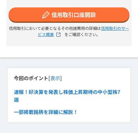
信用取引口座開設
信用取引において必要となるその他諸費用の詳細は
信用取引のサー
ビス概要
をご確認ください。
今回のポイント
[
表示
]
速報！好決算を発表し株価上昇期待の中小型株7
選
一部掲載銘柄を詳細に解説！