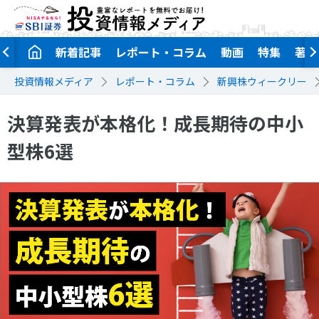
新着記事
レポート・コラム
動画
特集
著者
投資情報メディア
レポート・コラム
新興株ウィークリー
決算発表が本格化！成長期待の中小
型株6選