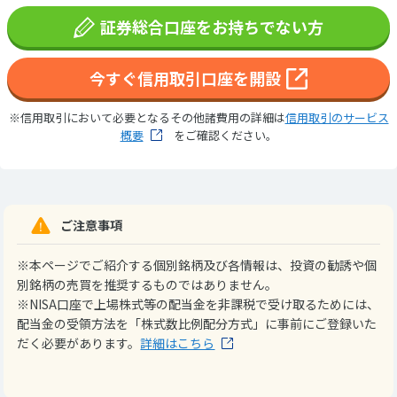
証券総合口座をお持ちでない方
今すぐ信用取引口座を開設
※信用取引において必要となるその他諸費用の詳細は
信用取引のサービス
概要
をご確認ください。
ご注意事項
※本ページでご紹介する個別銘柄及び各情報は、投資の勧誘や個
別銘柄の売買を推奨するものではありません。
※NISA口座で上場株式等の配当金を非課税で受け取るためには、
配当金の受領方法を「株式数比例配分方式」に事前にご登録いた
だく必要があります。
詳細はこちら