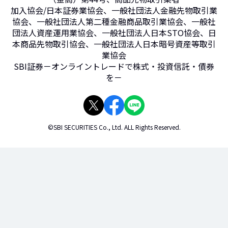
加入協会/日本証券業協会、一般社団法人金融先物取引業
協会、一般社団法人第二種金融商品取引業協会、一般社
団法人資産運用業協会、一般社団法人日本STO協会、日
本商品先物取引協会、一般社団法人日本暗号資産等取引
業協会
SBI証券－オンライントレードで株式・投資信託・債券
を－
©SBI SECURITIES Co., Ltd. ALL Rights Reserved.