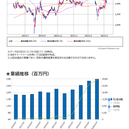
★業績推移（百万円）