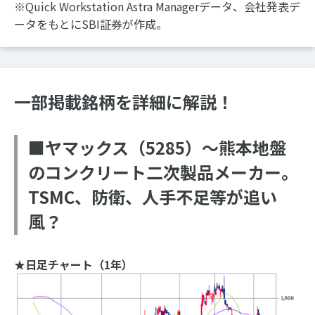
※Quick Workstation Astra Managerデータ、会社発表デ
ータをもとにSBI証券が作成。
一部掲載銘柄を詳細に解説！
■ヤマックス（5285）～熊本地盤
のコンクリート二次製品メーカー。
TSMC、防衛、人手不足等が追い
風？
★日足チャート（1年）