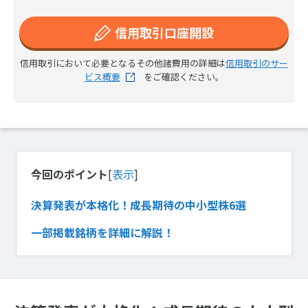
信用取引口座開設
信用取引において必要となるその他諸費用の詳細は
信用取引のサー
ビス概要
をご確認ください。
今回のポイント
[
表示
]
決算発表が本格化！成長期待の中小型株6選
一部掲載銘柄を詳細に解説！