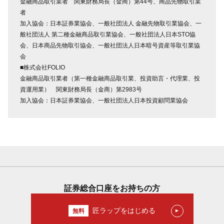
金融商品取引業者 関東財務局長（金商）第44号、商品先物取引業
者
加入協会：日本証券業協会、一般社団法人 金融先物取引業協会、一
般社団法人 第二種金融商品取引業協会、一般社団法人日本STO協
会、日本商品先物取引協会、一般社団法人日本暗号資産等取引業協
会
■株式会社FOLIO
金融商品取引業者（第一種金融商品取引業、投資助言・代理業、投
資運用業） 関東財務局長（金商）第2983号
加入協会：日本証券業協会、一般社団法人日本投資顧問業協会
証券総合口座をお持ちの方
匠ラップをはじめる