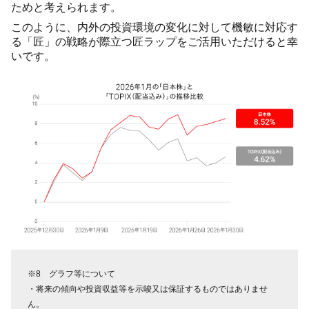
ためと考えられます。
このように、内外の投資環境の変化に対して機敏に対応す
る「匠」の戦略が際立つ匠ラップをご活用いただけると幸
いです。
※8 グラフ等について
・将来の傾向や投資収益等を示唆又は保証するものではありませ
ん。