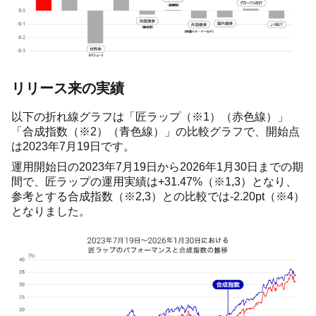
リリース来の実績
以下の折れ線グラフは「匠ラップ（※1）（赤色線）」
「合成指数（※2）（青色線）」の比較グラフで、開始点
は2023年7月19日です。
運用開始日の2023年7月19日から2026年1月30日までの期
間で、匠ラップの運用実績は+31.47%（※1,3）となり、
参考とする合成指数（※2,3）との比較では-2.20pt（※4）
となりました。