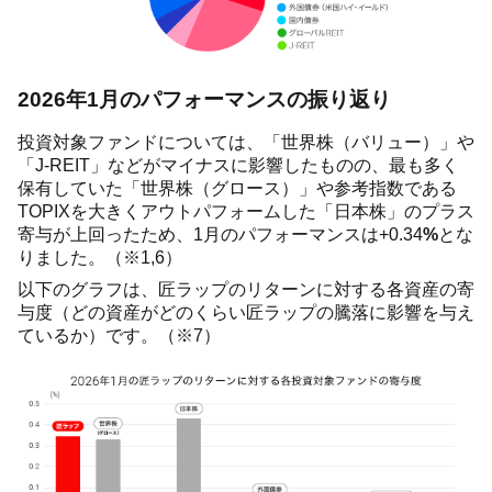
2026年1月のパフォーマンスの振り返り
投資対象ファンドについては、「世界株（バリュー）」や
「J-REIT」などがマイナスに影響したものの、最も多く
保有していた「世界株（グロース）」や参考指数である
TOPIXを大きくアウトパフォームした「日本株」のプラス
寄与が上回ったため、1月のパフォーマンスは+0.34
%
とな
りました。（※1,6）
以下のグラフは、匠ラップのリターンに対する各資産の寄
与度（どの資産がどのくらい匠ラップの騰落に影響を与え
ているか）です。（※7）