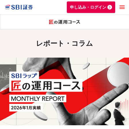
申し込み・ログイン
レポート・コラム