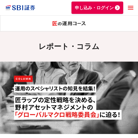
申し込み・ログイン
レポート・コラム