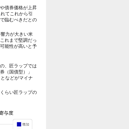
や債券価格が上昇
遅れてこれから引
で臨むべきだとの
影響力が大きい米
これまで堅調だっ
可能性が高いと予
の、匠ラップでは
券（国債型）」
ことなどがマイナ
くらい匠ラップの