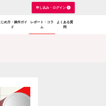
申し込み・ログイン
はじめ方・操作ガイ
レポート・コラ
よくある質
ド
ム
問