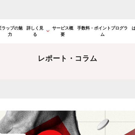
匠ラップの魅
詳しく見
サービス概
手数料・ポイントプログラ
力
る
要
ム
レポート・コラム