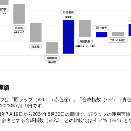
実績
フは「匠ラップ（※1）（赤色線）」「合成指数（※2）（青
023年7月19日です。
3年7月19日から2024年8月30日の期間で、匠ラップの運用実績は+
、参考とする合成指数（※2,3）との比較では-4.14%（※4）