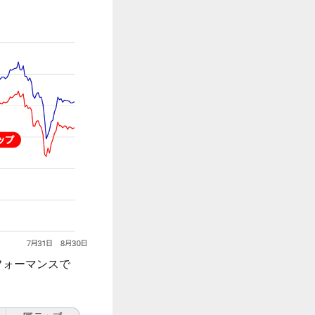
フォーマンスで