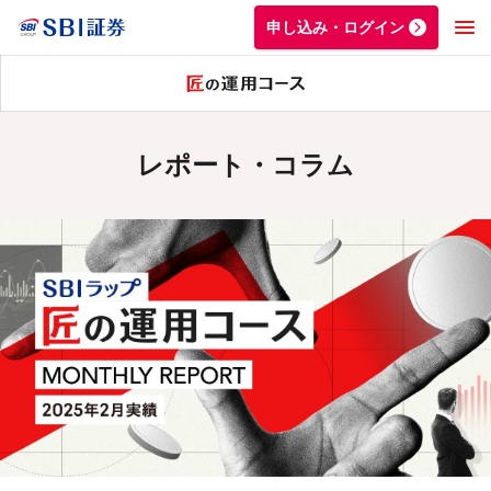
申し込み・ログイン
レポート・コラム