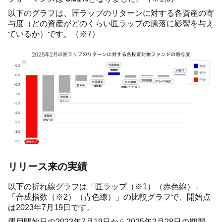
以下のグラフは、匠ラップのリターンに対する各資産の寄
与度（どの資産がどのくらい匠ラップの騰落に影響を与え
ているか）です。（※7）
リリース来の実績
以下の折れ線グラフは「匠ラップ（※1）（赤色線）」
「合成指数（※2）（青色線）」の比較グラフで、開始点
は2023年7月19日です。
運用開始日の2023年7月19日から2025年2月28日の期間