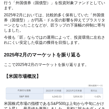
行う「外国債券（国債型）」を投資対象ファンドとしてい
ます。
2025年2月においては、比較的多く保有していた「外国債
券（国債型）」が円高・ドル安の影響を抑えてプラスリタ
ーンとなったことなどが、匠ラップの下落幅の抑制に寄与
しました。
今後も「匠」ならではの運用によって、投資環境に左右さ
れにくい安定した収益の獲得を目指します。
2025年2月のマーケットを振り返る
ここで2025年2月のマーケットを振り返ります。
【米国市場概況】
米国株式市場の指標であるS&P500は上旬から中旬にかけ
て上昇し、最高値を更新しました。月初に対カナダ・メキ