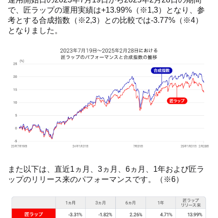
で、匠ラップの運用実績は+13.99%（※1,3）となり、参
考とする合成指数（※2,3）との比較では-3.77%（※4）
となりました。
また以下は、直近1ヵ月、3ヵ月、6ヵ月、1年および匠ラ
ップのリリース来のパフォーマンスです。（※6）