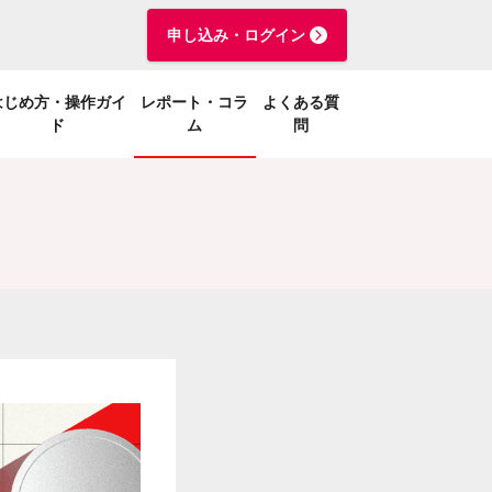
申し込み・ログイン
はじめ方・操作ガイ
レポート・コラ
よくある質
ド
ム
問