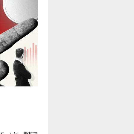
ます。）は、野村ア