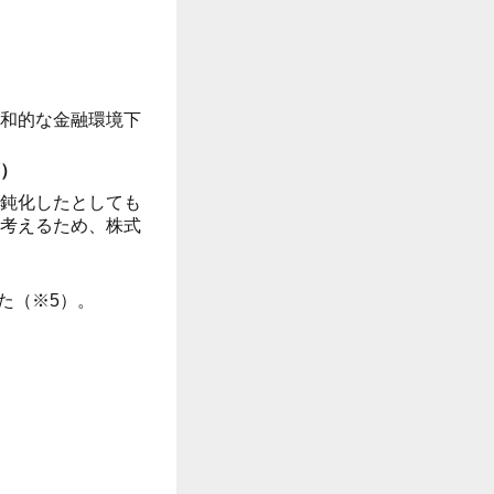
和的な金融環境下
）
鈍化したとしても
考えるため、株式
た（※5）。