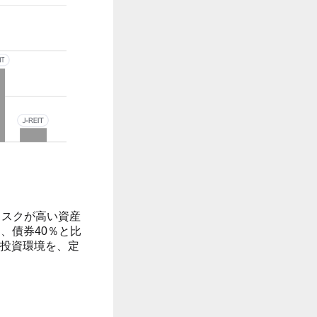
リスクが高い資産
、債券40％と比
投資環境を、定