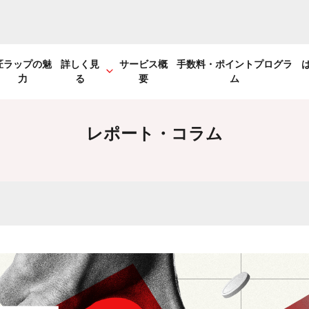
匠ラップの魅
詳しく見
サービス概
手数料・ポイントプログラ
力
る
要
ム
レポート・コラム