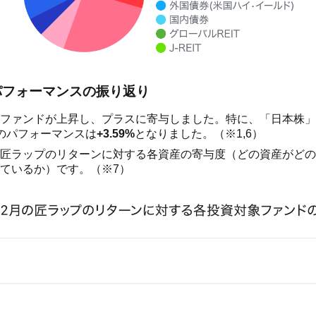
のパフォーマンスの振り返り
ファンドが上昇し、プラスに寄与しました。特に、「日本株」
のパフォーマンスは
+3.59%
となりました。（※1,6）
匠ラップのリターンに対する各資産の寄与度（どの資産がどの
ているか）です。（※7）