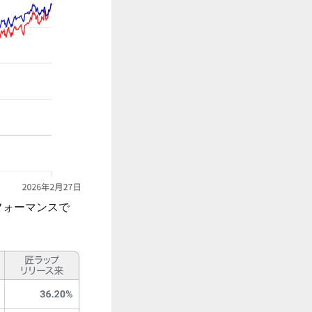
フォーマンスで