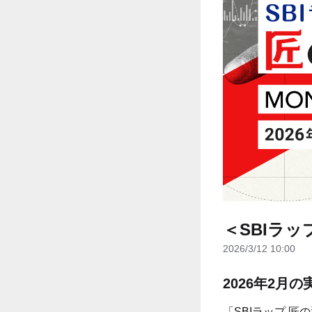
＜SBIラッ
2026/3/12 10:00
2026年2月
「SBIラップ 