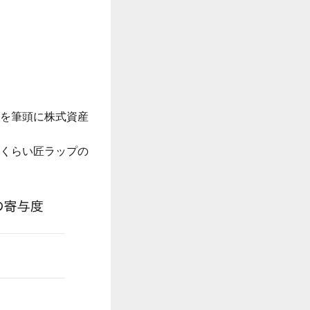
を筆頭に株式資産
くらい匠ラップの