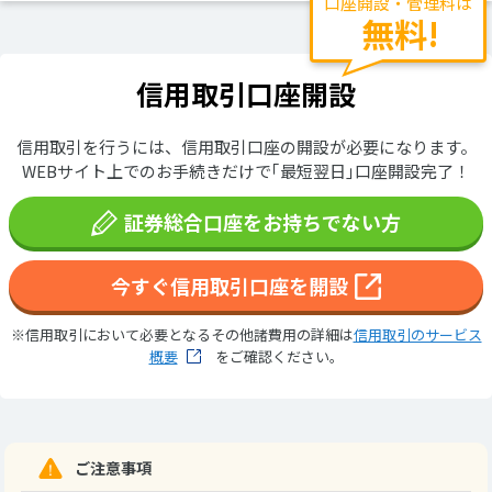
口座開設・管理料は
無料!
信用取引口座開設
信用取引を行うには、信用取引口座の開設が必要になります。
WEBサイト上でのお手続きだけで｢最短翌日｣口座開設完了！
証券総合口座をお持ちでない方
今すぐ信用取引口座を開設
※信用取引において必要となるその他諸費用の詳細は
信用取引のサービス
概要
をご確認ください。
ご注意事項