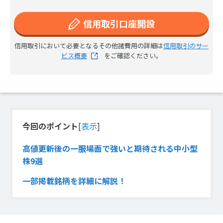
信用取引口座開設
信用取引において必要となるその他諸費用の詳細は
信用取引のサー
ビス概要
をご確認ください。
今回のポイント
[
表示
]
高値更新後の一服場面で強いと期待される中小型
株9選
一部掲載銘柄を詳細に解説！