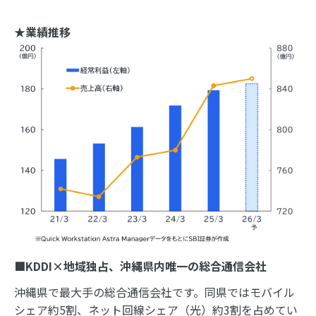
★業績推移
■
KDDI×
地域独占、沖縄県内唯一の総合通信会社
沖縄県で最大手の総合通信会社です。同県ではモバイル
シェア約5割、ネット回線シェア（光）約3割を占めてい