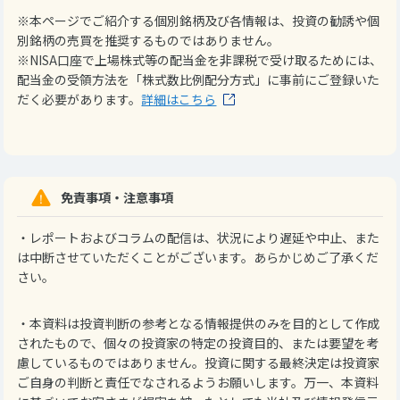
※本ページでご紹介する個別銘柄及び各情報は、投資の勧誘や個
別銘柄の売買を推奨するものではありません。
※NISA口座で上場株式等の配当金を非課税で受け取るためには、
配当金の受領方法を「株式数比例配分方式」に事前にご登録いた
だく必要があります。
詳細はこちら
免責事項・注意事項
・レポートおよびコラムの配信は、状況により遅延や中止、また
は中断させていただくことがございます。あらかじめご了承くだ
さい。
・本資料は投資判断の参考となる情報提供のみを目的として作成
されたもので、個々の投資家の特定の投資目的、または要望を考
慮しているものではありません。投資に関する最終決定は投資家
ご自身の判断と責任でなされるようお願いします。万一、本資料