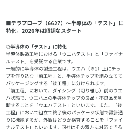
■テラプローブ（6627）～半導体の「テスト」に
特化。2026年は順調なスタート
◎半導体の「テスト」に特化
半導体製造工程における「ウエハテスト」と「ファイナ
ルテスト」を受託する企業です。
一般的に半導体の製造工程は、ウエハ（※1）上にチッ
プを作り込む「前工程」と、半導体チップを組み立てて
パッケージングする「後工程」に分けられます。
「前工程」において、ダイシング（切り離し）前のウエ
ハ状態で、ウエハ上の半導体チップの良品・不良品を判
断することを「ウエハテスト」といいます。また、「後
工程」において組立て終了後のパッケージ状態で設計通
りに機能するか、外観はどうか検査することを「ファイ
ナルテスト」といいます。同社はその双方に対応できる