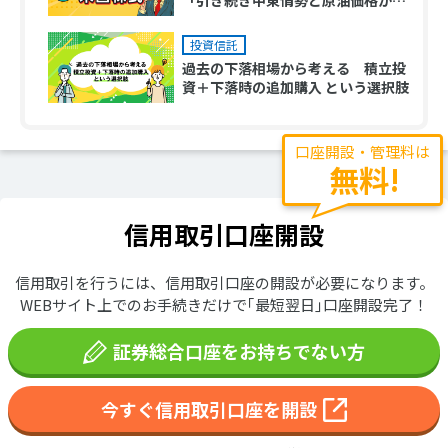
イントか」
投資信託
過去の下落相場から考える 積立投
資＋下落時の追加購入 という選択肢
口座開設・管理料は
無料!
信用取引口座開設
信用取引を行うには、信用取引口座の開設が必要になります。
WEBサイト上でのお手続きだけで｢最短翌日｣口座開設完了！
証券総合口座をお持ちでない方
今すぐ信用取引口座を開設