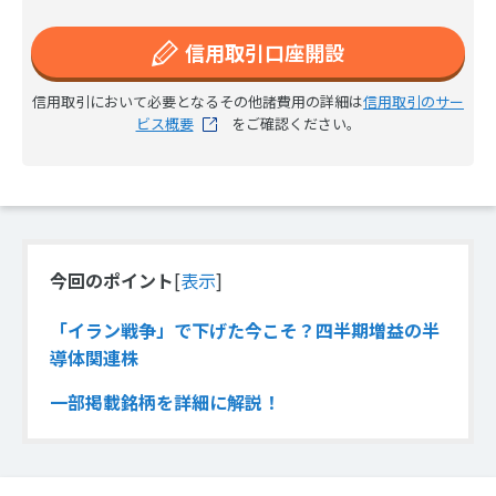
信用取引口座開設
信用取引において必要となるその他諸費用の詳細は
信用取引のサー
ビス概要
をご確認ください。
今回のポイント
[
表示
]
「イラン戦争」で下げた今こそ？四半期増益の半
導体関連株
一部掲載銘柄を詳細に解説！