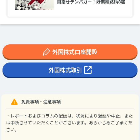
目指せテンバガー！好業績銘柄8選
外国株式口座開設
外国株式取引
免責事項・注意事項
・レポートおよびコラムの配信は、状況により遅延や中止、また
は中断させていただくことがございます。あらかじめご了承くだ
さい。