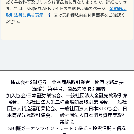
だく手数料等及びリスクは商品毎に異なりますので、詳細につき
ましては、SBI証券WEBサイトの当該商品等のページ、
金融商品
取引法等に係る表示
又は契約締結前交付書面等をご確認く
ださい。
株式会社SBI証券 金融商品取引業者 関東財務局長
（金商）第44号、商品先物取引業者
加入協会/日本証券業協会、一般社団法人金融先物取引業
協会、一般社団法人第二種金融商品取引業協会、一般社
団法人資産運用業協会、一般社団法人日本STO協会、日
本商品先物取引協会、一般社団法人日本暗号資産等取引
業協会
SBI証券－オンライントレードで株式・投資信託・債券