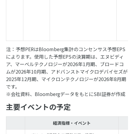
注：予想PERはBloomberg集計のコンセンサス予想EPS
によります。使用した予想EPSの決算期は、エヌビディ
ア、マーベルテクノロジーが2026年1月期、ブロードコ
ムが2026年10月期、アドバンストマイクロデバイセズが
2025年12月期、マイクロンテクノロジーが2026年8月期
です。
※会社資料、BloombergデータをもとにSBI証券が作成
主要イベントの予定
経済指標・イベント