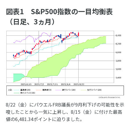
図表1 S&P500指数の一目均衡表
（日足、3ヵ月）
8/22（金）にパウエルFRB議長が9月利下げの可能性を示
唆したことから一気に上昇し、8/15（金）に付けた最高
値の6,481.34ポイントに迫りました。