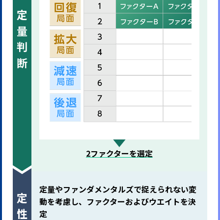
定量判断
2ファクターを選定
定量やファンダメンタルズで捉えられない変
動を考慮し、
ファクターおよびウエイトを決
定