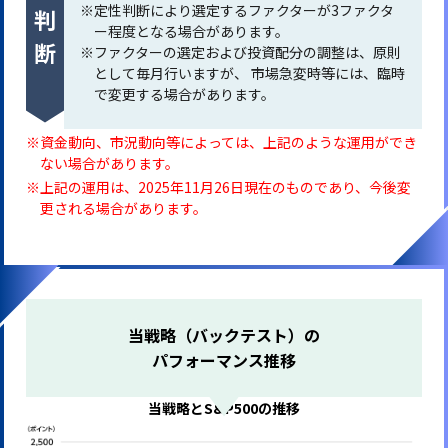
定性判断
※
定性判断により選定するファクターが3ファクタ
ー程度となる場合があります。
※
ファクターの選定および投資配分の調整は、原則
として毎月行いますが、
市場急変時等には、臨時
で変更する場合があります。
資金動向、市況動向等によっては、上記のような運用ができ
ない場合があります。
上記の運用は、2025年11月26日現在のものであり、今後変
更される場合があります。
当戦略（バックテスト）の
パフォーマンス推移
当戦略とS&P500の推移