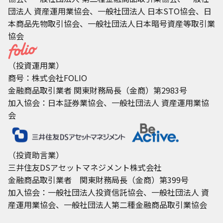
団法人 資産運用業協会、一般社団法人 日本STO協会、日
本商品先物取引協会、一般社団法人日本暗号資産等取引業
協会
（投資運用業）
商号：株式会社FOLIO
金融商品取引業者 関東財務局長（金商）第2983号
加入協会：日本証券業協会、一般社団法人 資産運用業協
会
（投資助言業）
三井住友DSアセットマネジメント株式会社
金融商品取引業者 関東財務局長（金商）第399号
加入協会：一般社団法人投資信託協会、一般社団法人 資
産運用業協会、一般社団法人第二種金融商品取引業協会