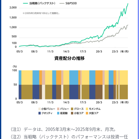
資産配分の推移
データは、2005年3月末～2025年9月末、月次。
当戦略（バックテスト）のパフォーマンスは投資一任