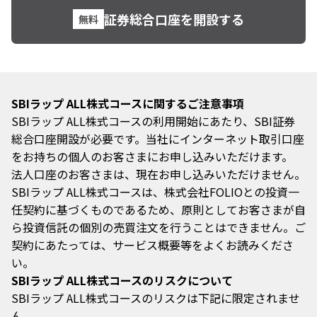
証券総合口座を開設する
無料
SBIラップ ALL株式コースに関するご注意事項
SBIラップ ALL株式コースの利用開始にあたり、SBI証券
総合口座開設が必要です。当社にインターネット取引口座
をお持ちの個人のお客さまにお申し込みいただけます。
法人口座のお客さまは、現在お申し込みいただけません。
SBIラップ ALL株式コースは、株式会社FOLIOとの投資一
任契約に基づくものであるため、原則としてお客さまが自
ら投資信託の個別の売買注文を行うことはできません。ご
契約にあたっては、サービス概要等をよくお読みくださ
い。
SBIラップ ALL株式コースのリスクについて
SBIラップ ALL株式コースのリスクは下記に限定されませ
ん。