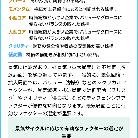
景気には波があり、好景気（拡大局面）と不景気（後
退局面）を繰り返しています。一般的に、景気回復・
拡大局面では、バリュー（割安）などのシクリカルフ
ァクターが、景気減速・後退局面では低変動（低リス
ク）やクオリティ（優良株）などのディフェンシブフ
ァクターが優位な傾向となります。景気局面ごとに有
効なファクターの選定が重要です。
景気サイクルに応じて有効なファクターの選定が
重要