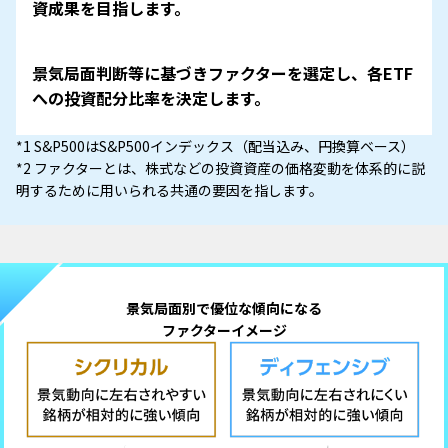
資成果を目指します。
景気局面判断等に基づきファクターを選定し、各ETF
への投資配分比率を決定します。
*1 S&P500はS&P500インデックス（配当込み、円換算ベース）
*2 ファクターとは、株式などの投資資産の価格変動を体系的に説
明するために用いられる共通の要因を指します。
景気局面別で優位な傾向になる
ファクターイメージ