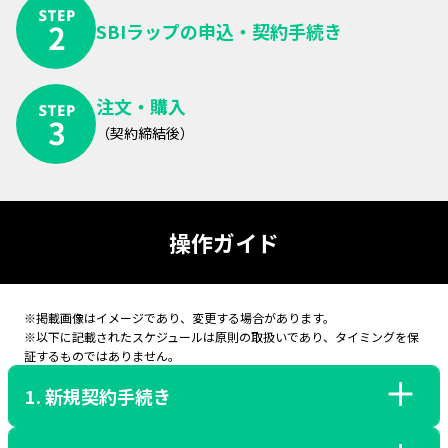
SBIラップの申込・契約手続き
注文・購入
（契約締結後）
操作ガイド
※掲載画像はイメージであり、変更する場合があります。
※以下に記載されたスケジュールは原則の取扱いであり、タイミングを保
証するものではありません。
1. 新規契約手続き