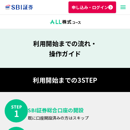
申し込み・ログイン
利用開始までの流れ・
操作ガイド
利用開始までの3STEP
SBI証券総合口座の開設
既に口座開設済みの方はスキップ