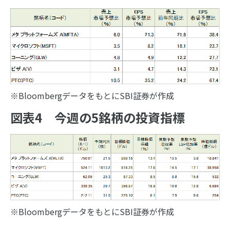
※BloombergデータをもとにSBI証券が作成
図表4 今週の5銘柄の投資指標
※BloombergデータをもとにSBI証券が作成