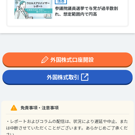
債券
参議院議員選挙で与党が過半数割
れ、想定範囲内で円高
外国株式口座開設
外国株式取引
免責事項・注意事項
・レポートおよびコラムの配信は、状況により遅延や中止、また
は中断させていただくことがございます。あらかじめご了承くだ
さい。