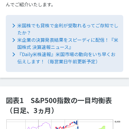
んでご紹介いたします。
米国株でも貸株で金利が受取れるってご存知でし
たか？
米企業の決算発表結果をスピーディに配信！『米
国株式 決算速報ニュース』
『Daily米株速報』米国市場の動向をいち早くお
伝えします！（毎営業日午前更新予定）
図表1 S&P500指数の一目均衡表
（日足、3ヵ月）