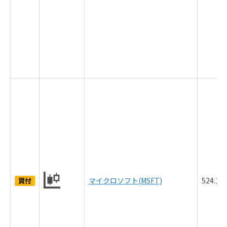
マイクロソフト(MSFT)
524.1
買付