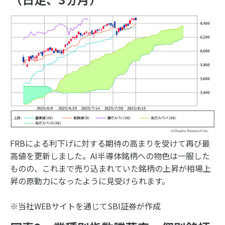
FRBによる利下げに対する期待の高まりを受けて再び最
高値を更新しました。AI半導体銘柄への物色は一服した
ものの、これまで売り込まれていた銘柄の上昇が相場上
昇の原動力になったように見受けられます。
※当社WEBサイトを通じてSBI証券が作成