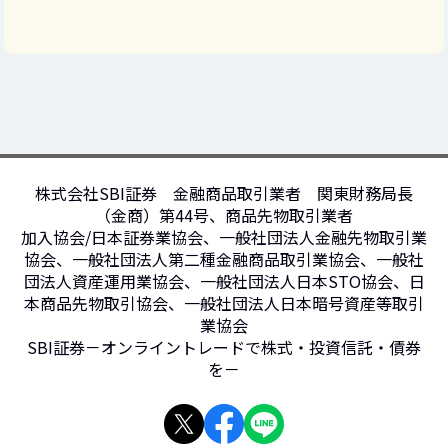
株式会社SBI証券 金融商品取引業者 関東財務局長
（金商）第44号、商品先物取引業者
加入協会/日本証券業協会、一般社団法人金融先物取引業
協会、一般社団法人第二種金融商品取引業協会、一般社
団法人資産運用業協会、一般社団法人日本STO協会、日
本商品先物取引協会、一般社団法人日本暗号資産等取引
業協会
SBI証券－オンライントレードで株式・投資信託・債券
を－