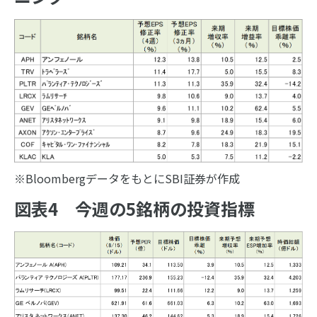
※BloombergデータをもとにSBI証券が作成
図表4 今週の5銘柄の投資指標