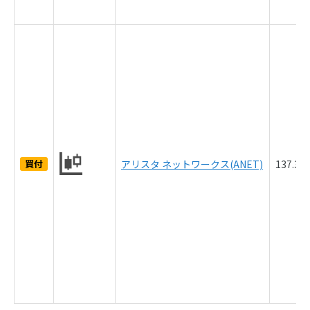
買付
アリスタ ネットワークス(ANET)
137.3