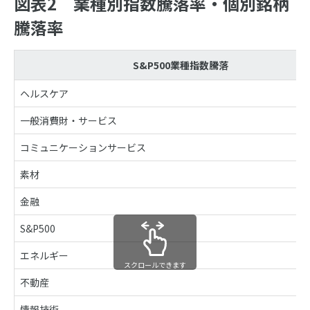
図表2 業種別指数騰落率・個別銘柄
騰落率
S&P500業種指数騰落
ヘルスケア
一般消費財・サービス
コミュニケーションサービス
素材
金融
S&P500
エネルギー
スクロールできます
不動産
情報技術