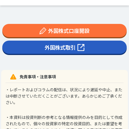
外国株式口座開設
外国株式取引
免責事項・注意事項
・レポートおよびコラムの配信は、状況により遅延や中止、また
は中断させていただくことがございます。あらかじめご了承くだ
さい。
・本資料は投資判断の参考となる情報提供のみを目的として作成
されたもので、個々の投資家の特定の投資目的、または要望を考