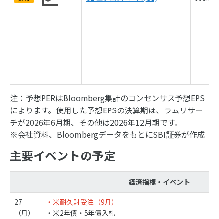
注：予想PERはBloomberg集計のコンセンサス予想EPS
によります。使用した予想EPSの決算期は、ラムリサー
チが2026年6月期、その他は2026年12月期です。
※会社資料、BloombergデータをもとにSBI証券が作成
主要イベントの予定
経済指標・イベント
27
・米耐久財受注（9月）
（月）
・米2年債・5年債入札