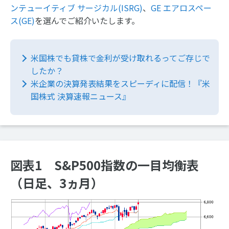
ンテューイティブ サージカル(ISRG)
、
GE エアロスペー
ス(GE)
を選んでご紹介いたします。
米国株でも貸株で金利が受け取れるってご存じで
したか？
米企業の決算発表結果をスピーディに配信！『米
国株式 決算速報ニュース』
図表1 S&P500指数の一目均衡表
（日足、3ヵ月）