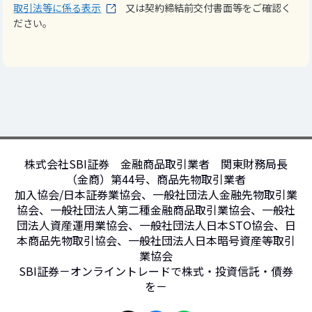
取引法等に係る表示
又は契約締結前交付書面等をご確認く
ださい。
株式会社SBI証券 金融商品取引業者 関東財務局長
（金商）第44号、商品先物取引業者
加入協会/日本証券業協会、一般社団法人金融先物取引業
協会、一般社団法人第二種金融商品取引業協会、一般社
団法人資産運用業協会、一般社団法人日本STO協会、日
本商品先物取引協会、一般社団法人日本暗号資産等取引
業協会
SBI証券－オンライントレードで株式・投資信託・債券
を－