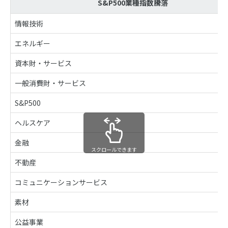
S&P500業種指数騰落
情報技術
エネルギー
資本財・サービス
一般消費財・サービス
S&P500
ヘルスケア
金融
スクロールできます
不動産
コミュニケーションサービス
素材
公益事業