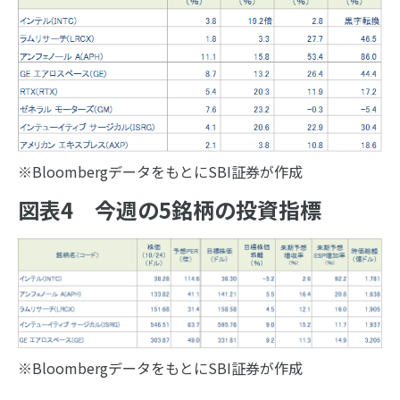
※BloombergデータをもとにSBI証券が作成
図表4 今週の5銘柄の投資指標
※BloombergデータをもとにSBI証券が作成