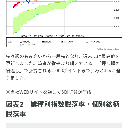
先々週のもみ合いから一段高となり、週末には最高値を
更新しました。筆者が従来より唱えている、「押し幅の
倍返し」で計算される7,000ポイントまで、あと3％に迫
りました。
※当社WEBサイトを通じてSBI証券が作成
図表2 業種別指数騰落率・個別銘柄
騰落率