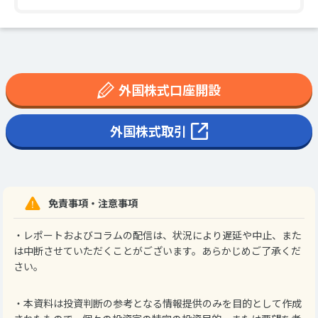
外国株式口座開設
外国株式取引
免責事項・注意事項
・レポートおよびコラムの配信は、状況により遅延や中止、また
は中断させていただくことがございます。あらかじめご了承くだ
さい。
・本資料は投資判断の参考となる情報提供のみを目的として作成